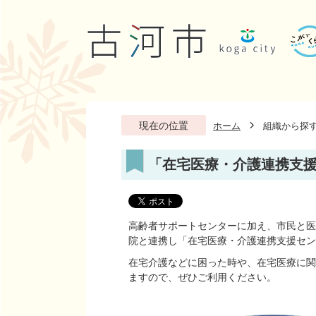
現在の位置
ホーム
組織から探
「在宅医療・介護連携支
高齢者サポートセンターに加え、市民と医
院と連携し「在宅医療・介護連携支援セン
在宅介護などに困った時や、在宅医療に関
ますので、ぜひご利用ください。