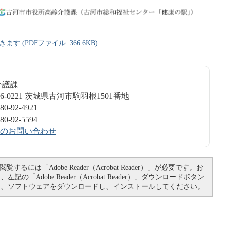
(PDFファイル: 366.6KB)
介護課
6-0221 茨城県古河市駒羽根1501番地
-92-4921
-92-5594
のお問い合わせ
覧するには「Adobe Reader（Acrobat Reader）」が必要です。お
記の「Adobe Reader（Acrobat Reader）」ダウンロードボタン
て、ソフトウェアをダウンロードし、インストールしてください。