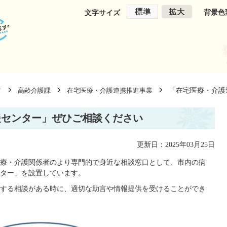
背景色
文字サイズ
「在宅医療・介護
す
高齢介護課
在宅医療・介護連携推進事業
援センター」ぜひご相談ください
更新日：2025年03月25日
療・介護関係者のより専門的で身近な相談窓口として、市内の病
ター」を設置しています。
する相談がある時に、適切な助言や情報提供を受けることができ