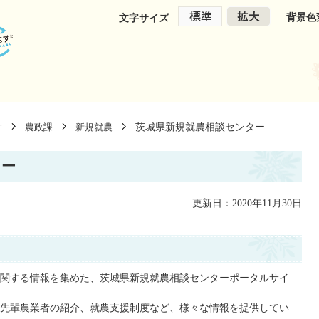
背景色
文字サイズ
茨城県新規就農相談センター
す
農政課
新規就農
ター
更新日：2020年11月30日
関する情報を集めた、茨城県新規就農相談センターポータルサイ
先輩農業者の紹介、就農支援制度など、様々な情報を提供してい