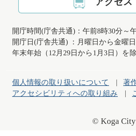
アクセス
開庁時間(庁舎共通)：午前8時30分～午
開庁日(庁舎共通) ：月曜日から金曜
年末年始（12月29日から1月3日）を除
個人情報の取り扱いについて
著
アクセシビリティへの取り組み
© Koga City