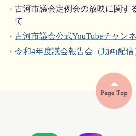
古河市議会定例会の放映に関す
て
古河市議会公式YouTubeチャン
令和4年度議会報告会（動画配信