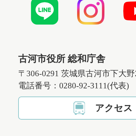
古河市役所 総和庁舎
〒306-0291 茨城県古河市下大野
電話番号：0280-92-3111(代表)
アクセス