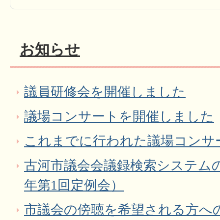
お知らせ
議員研修会を開催しました
議場コンサートを開催しました
これまでに行われた議場コンサ
古河市議会会議録検索システム
年第1回定例会）
市議会の傍聴を希望される方へ