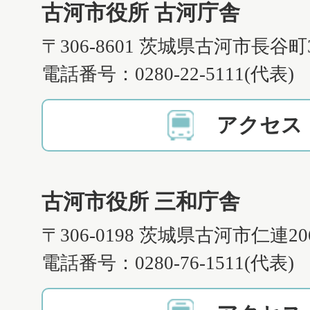
古河市役所 古河庁舎
〒306-8601 茨城県古河市長谷町
電話番号：0280-22-5111(代表)
アクセス
古河市役所 三和庁舎
〒306-0198 茨城県古河市仁連2
電話番号：0280-76-1511(代表)