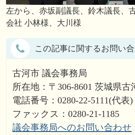
左から、赤坂副議長、鈴木議長、
会社 小林様、大川様
この記事に関するお問い合
古河市 議会事務局
所在地：〒306-8601 茨城県
電話番号：0280-22-5111(代表)
ファックス：0280-21-1185
議会事務局へのお問い合わせ