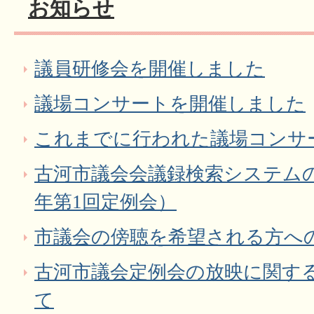
お知らせ
議員研修会を開催しました
議場コンサートを開催しました
これまでに行われた議場コンサ
古河市議会会議録検索システム
年第1回定例会）
市議会の傍聴を希望される方へ
古河市議会定例会の放映に関す
て