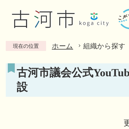
ホーム
組織から探す
現在の位置
古河市議会公式YouTu
設