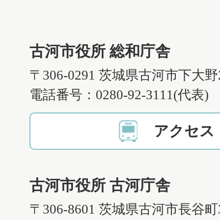
古河市役所 総和庁舎
〒306-0291 茨城県古河市下大野
電話番号：0280-92-3111(代表)
アクセス
古河市役所 古河庁舎
〒306-8601 茨城県古河市長谷町