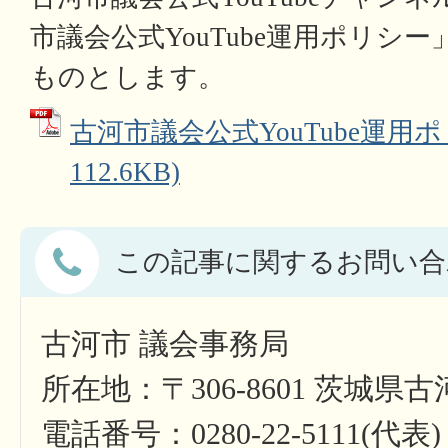
市議会公式YouTube運用ポリシ
ものとします。
古河市議会公式YouTube運用ポ
112.6KB)
この記事に関するお問い合
古河市 議会事務局
所在地：〒306-8601 茨城県
電話番号：0280-22-5111(代表)