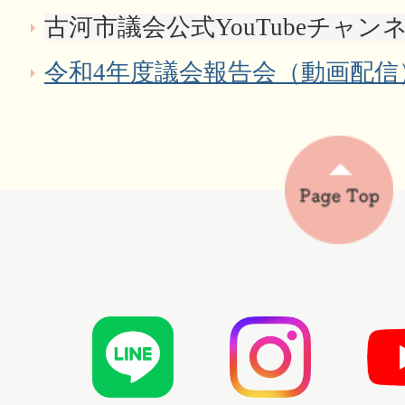
古河市議会公式YouTubeチャン
令和4年度議会報告会（動画配信