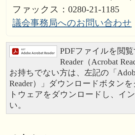
ファックス：0280-21-1185
議会事務局へのお問い合わせ
PDFファイルを閲覧
Reader（Acrobat
お持ちでない方は、左記の「Adobe Re
Reader）」ダウンロードボタン
トウェアをダウンロードし、イ
い。