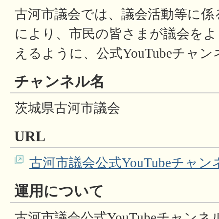
古河市議会では、議会活動等に係
により、市民の皆さまが議会をよ
えるように、公式YouTubeチャ
チャンネル名
茨城県古河市議会
URL
古河市議会公式YouTubeチャン
運用について
古河市議会公式YouTubeチャン