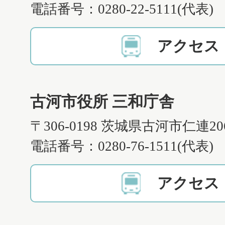
電話番号：0280-22-5111(代表)
アクセス
古河市役所 三和庁舎
〒306-0198 茨城県古河市仁連2
電話番号：0280-76-1511(代表)
アクセス