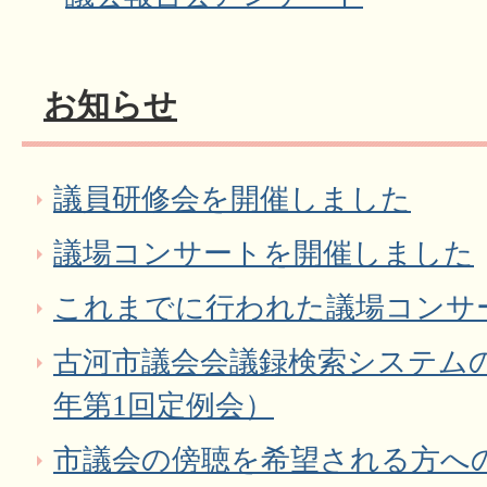
お知らせ
議員研修会を開催しました
議場コンサートを開催しました
これまでに行われた議場コンサ
古河市議会会議録検索システム
年第1回定例会）
市議会の傍聴を希望される方へ