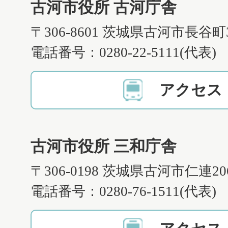
古河市役所 古河庁舎
〒306-8601 茨城県古河市長谷町
電話番号：0280-22-5111(代表)
アクセス
古河市役所 三和庁舎
〒306-0198 茨城県古河市仁連2
電話番号：0280-76-1511(代表)