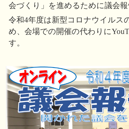
会づくり」を進めるために議会報
令和4年度は新型コロナウイルス
め、会場での開催の代わりにYouT
す。