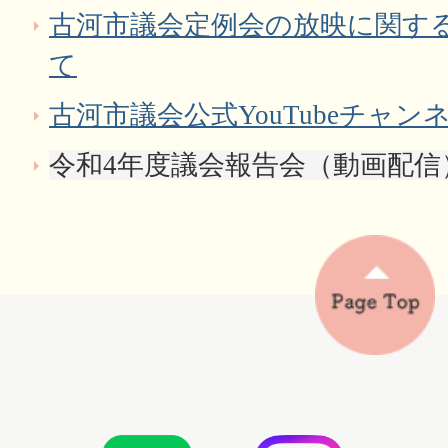
古河市議会定例会の放映に関す
て
古河市議会公式YouTubeチャン
令和4年度議会報告会（動画配信