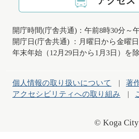
アクセス
開庁時間(庁舎共通)：午前8時30分～午
開庁日(庁舎共通) ：月曜日から金曜
年末年始（12月29日から1月3日）を除
個人情報の取り扱いについて
著
アクセシビリティへの取り組み
© Koga City