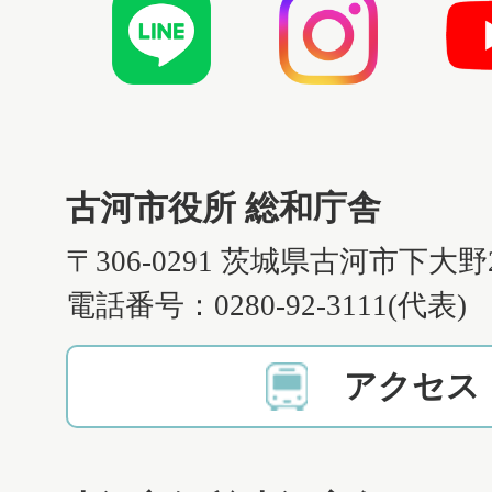
古河市役所 総和庁舎
〒306-0291 茨城県古河市下大野
電話番号：0280-92-3111(代表)
アクセス