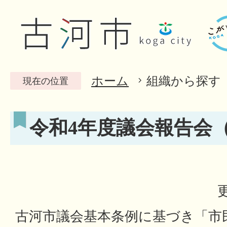
ホーム
組織から探す
現在の位置
令和4年度議会報告会
古河市議会基本条例に基づき「市