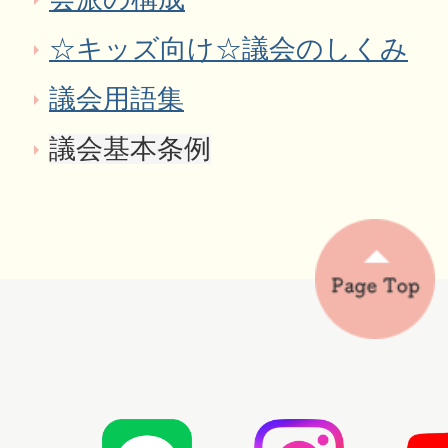
☆キッズ向け☆議会のしくみ
議会用語集
議会基本条例