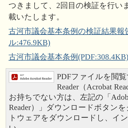
つきまして、2回目の検証を行い
載いたします。
古河市議会基本条例の検証結果報告
ル:476.9KB)
古河市議会基本条例(PDF:308.4KB
PDFファイルを閲覧
Reader（Acrobat
お持ちでない方は、左記の「Adobe Re
Reader）」ダウンロードボタン
トウェアをダウンロードし、イ