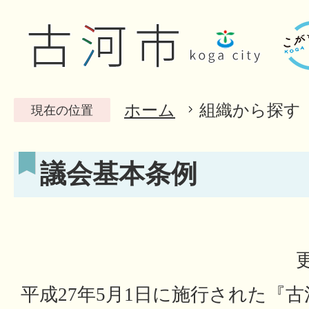
ホーム
組織から探す
現在の位置
議会基本条例
平成27年5月1日に施行された『