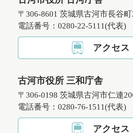
〒306-8601 茨城県古河市長谷町
電話番号：0280-22-5111(代表)
アクセス
古河市役所 三和庁舎
〒306-0198 茨城県古河市仁連2
電話番号：0280-76-1511(代表)
アクセス