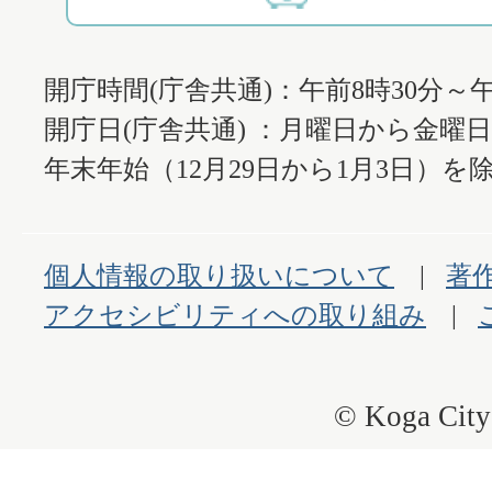
開庁時間(庁舎共通)：午前8時30分～午
開庁日(庁舎共通) ：月曜日から金曜
年末年始（12月29日から1月3日）を除
個人情報の取り扱いについて
著
アクセシビリティへの取り組み
© Koga City