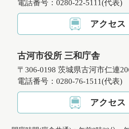
電話番号：0280-22-5111(代表)
アクセス
古河市役所 三和庁舎
〒306-0198 茨城県古河市仁連2
電話番号：0280-76-1511(代表)
アクセス