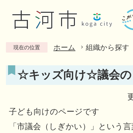
ホーム
組織から探す
現在の位置
☆キッズ向け☆議会の
子ども向けのページです
「市議会（しぎかい）」という言