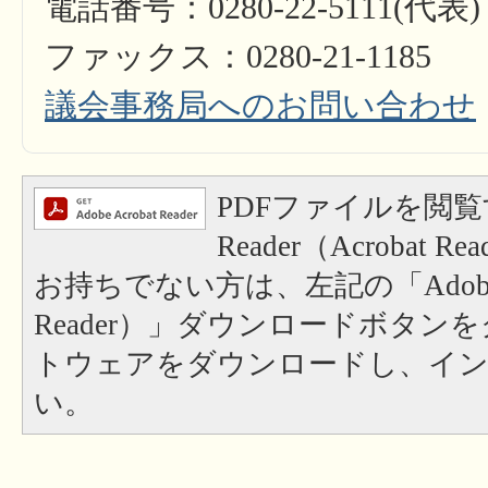
電話番号：0280-22-5111(代表)
ファックス：0280-21-1185
議会事務局へのお問い合わせ
PDFファイルを閲覧
Reader（Acrobat
お持ちでない方は、左記の「Adobe Re
Reader）」ダウンロードボタン
トウェアをダウンロードし、イ
い。