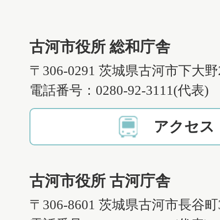
古河市役所 総和庁舎
〒306-0291 茨城県古河市下大野
電話番号：0280-92-3111(代表)
アクセス
古河市役所 古河庁舎
〒306-8601 茨城県古河市長谷町