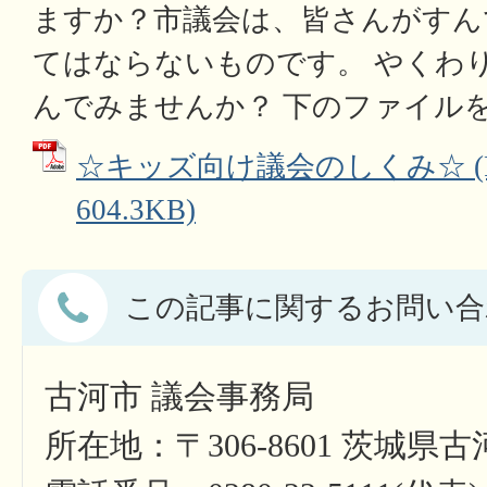
ますか？市議会は、皆さんがすん
てはならないものです。 やくわ
んでみませんか？ 下のファイル
☆キッズ向け議会のしくみ☆ (
604.3KB)
この記事に関するお問い合
古河市 議会事務局
所在地：〒306-8601 茨城県