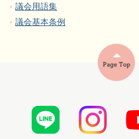
議会用語集
議会基本条例