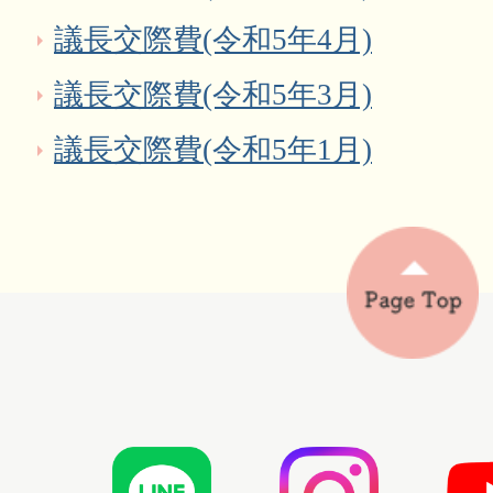
議長交際費(令和5年4月)
議長交際費(令和5年3月)
議長交際費(令和5年1月)