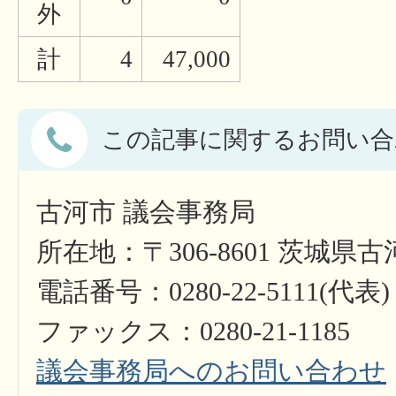
外
計
4
47,000
この記事に関するお問い合
古河市 議会事務局
所在地：〒306-8601 茨城県
電話番号：0280-22-5111(代表)
ファックス：0280-21-1185
議会事務局へのお問い合わせ