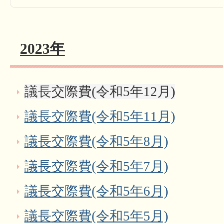
2023年
議長交際費(令和5年12月)
議長交際費(令和5年11月)
議長交際費(令和5年8月)
議長交際費(令和5年7月)
議長交際費(令和5年6月)
議長交際費(令和5年5月)