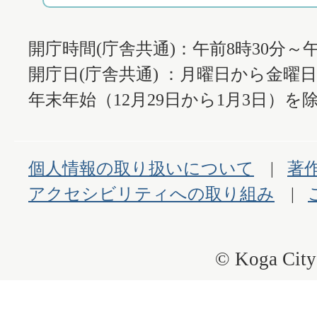
開庁時間(庁舎共通)：午前8時30分～午
開庁日(庁舎共通) ：月曜日から金曜
年末年始（12月29日から1月3日）を除
個人情報の取り扱いについて
著
アクセシビリティへの取り組み
© Koga City