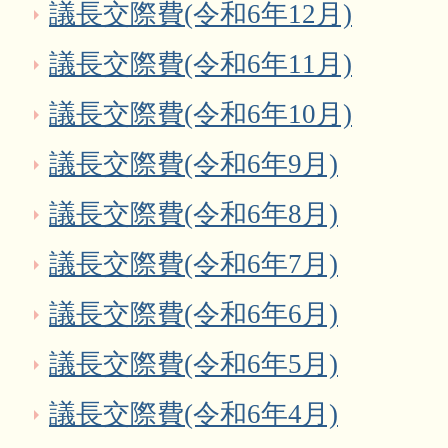
議長交際費(令和6年12月)
議長交際費(令和6年11月)
議長交際費(令和6年10月)
議長交際費(令和6年9月)
議長交際費(令和6年8月)
議長交際費(令和6年7月)
議長交際費(令和6年6月)
議長交際費(令和6年5月)
議長交際費(令和6年4月)