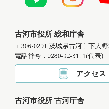
古河市役所 総和庁舎
〒306-0291 茨城県古河市下大野
電話番号：0280-92-3111(代表)
アクセス
古河市役所 古河庁舎