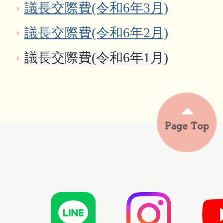
議長交際費(令和6年3月)
議長交際費(令和6年2月)
議長交際費(令和6年1月)