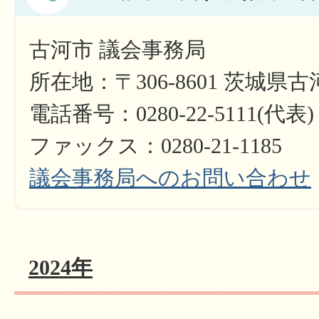
古河市 議会事務局
所在地：〒306-8601 茨城県
電話番号：0280-22-5111(代表)
ファックス：0280-21-1185
議会事務局へのお問い合わせ
2024年