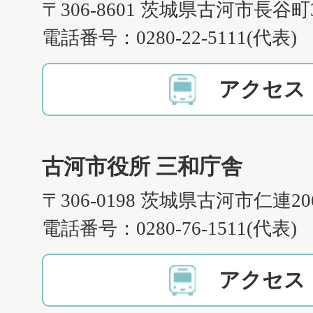
〒306-8601 茨城県古河市長谷町
電話番号：0280-22-5111(代表)
アクセス
古河市役所 三和庁舎
〒306-0198 茨城県古河市仁連2
電話番号：0280-76-1511(代表)
アクセス