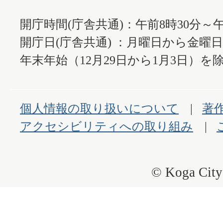
開庁時間(庁舎共通)：午前8時30分～午
開庁日(庁舎共通) ：月曜日から金曜
年末年始（12月29日から1月3日）を除
個人情報の取り扱いについて
著
アクセシビリティへの取り組み
© Koga City