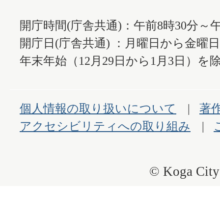
開庁時間(庁舎共通)：午前8時30分～午
開庁日(庁舎共通) ：月曜日から金曜
年末年始（12月29日から1月3日）を除
個人情報の取り扱いについて
著
アクセシビリティへの取り組み
© Koga City