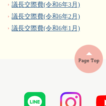
議長交際費(令和6年3月)
議長交際費(令和6年2月)
議長交際費(令和6年1月)