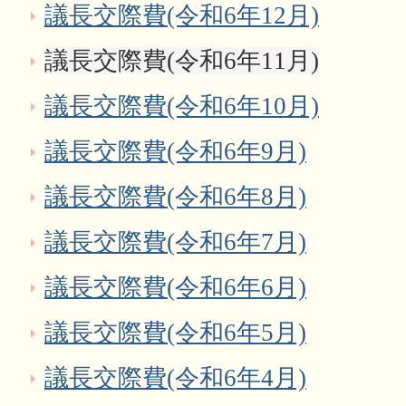
議長交際費(令和6年12月)
議長交際費(令和6年11月)
議長交際費(令和6年10月)
議長交際費(令和6年9月)
議長交際費(令和6年8月)
議長交際費(令和6年7月)
議長交際費(令和6年6月)
議長交際費(令和6年5月)
議長交際費(令和6年4月)