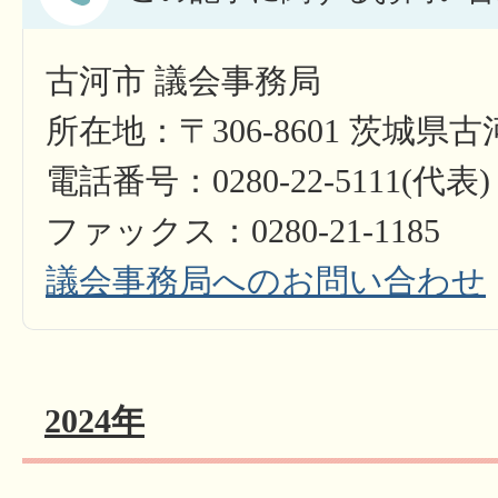
古河市 議会事務局
所在地：〒306-8601 茨城県
電話番号：0280-22-5111(代表)
ファックス：0280-21-1185
議会事務局へのお問い合わせ
2024年