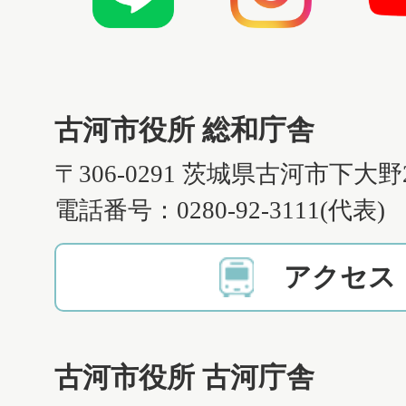
古河市役所 総和庁舎
〒306-0291 茨城県古河市下大野
電話番号：0280-92-3111(代表)
アクセス
古河市役所 古河庁舎