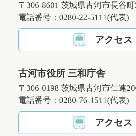
〒306-8601 茨城県古河市長谷町
電話番号：0280-22-5111(代表)
アクセス
古河市役所 三和庁舎
〒306-0198 茨城県古河市仁連2
電話番号：0280-76-1511(代表)
アクセス