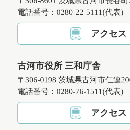
〒306-8601 茨城県古河市長谷町
電話番号：0280-22-5111(代表)
アクセス
古河市役所 三和庁舎
〒306-0198 茨城県古河市仁連2
電話番号：0280-76-1511(代表)
アクセス