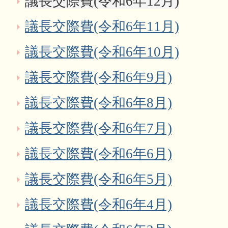
議長交際費(令和6年12月)
議長交際費(令和6年11月)
議長交際費(令和6年10月)
議長交際費(令和6年9月)
議長交際費(令和6年8月)
議長交際費(令和6年7月)
議長交際費(令和6年6月)
議長交際費(令和6年5月)
議長交際費(令和6年4月)