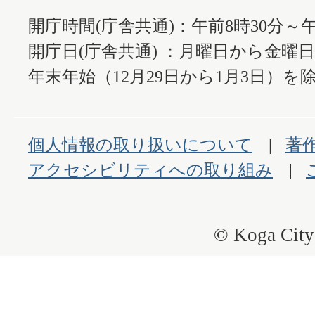
開庁時間(庁舎共通)：午前8時30分～午
開庁日(庁舎共通) ：月曜日から金曜
年末年始（12月29日から1月3日）を除
個人情報の取り扱いについて
著
アクセシビリティへの取り組み
© Koga City