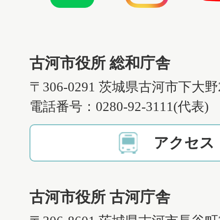
古河市役所 総和庁舎
〒306-0291 茨城県古河市下大野
電話番号：0280-92-3111(代表)
アクセス
古河市役所 古河庁舎