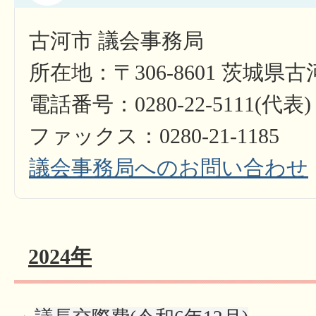
古河市 議会事務局
所在地：〒306-8601 茨城県
電話番号：0280-22-5111(代表)
ファックス：0280-21-1185
議会事務局へのお問い合わせ
2024年