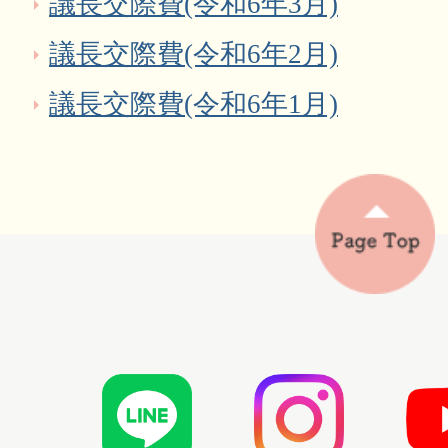
議長交際費(令和6年3月)
議長交際費(令和6年2月)
議長交際費(令和6年1月)