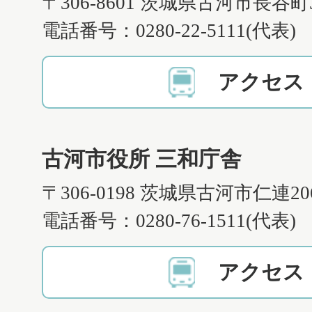
〒306-8601 茨城県古河市長谷町
電話番号：0280-22-5111(代表)
アクセス
古河市役所 三和庁舎
〒306-0198 茨城県古河市仁連2
電話番号：0280-76-1511(代表)
アクセス