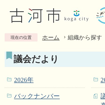
ホーム
組織から探す
現在の位置
議会だより
2026年
2
バックナンバー