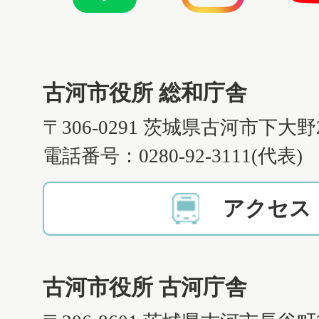
古河市役所 総和庁舎
〒306-0291 茨城県古河市下大野
電話番号：0280-92-3111(代表)
アクセス
古河市役所 古河庁舎