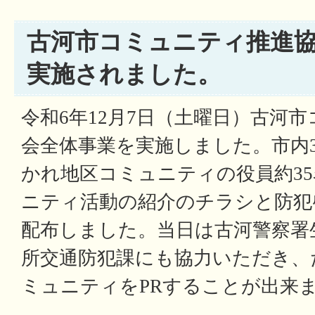
古河市コミュニティ推進協
実施されました。
令和6年12月7日（土曜日）古河
会全体事業を実施しました。市内
かれ地区コミュニティの役員約3
ニティ活動の紹介のチラシと防犯啓
配布しました。当日は古河警察署
所交通防犯課にも協力いただき、
ミュニティをPRすることが出来