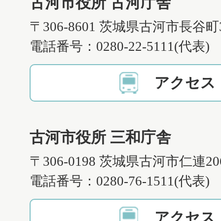
古河市役所 古河庁舎
〒306-8601 茨城県古河市長谷町
電話番号：0280-22-5111(代表)
アクセス
古河市役所 三和庁舎
〒306-0198 茨城県古河市仁連2
電話番号：0280-76-1511(代表)
アクセス