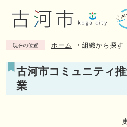
ホーム
組織から探す
現在の位置
古河市コミュニティ推
業