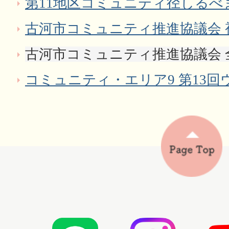
第11地区コミュニティ径しるべ
古河市コミュニティ推進協議会 
古河市コミュニティ推進協議会 
コミュニティ・エリア9 第13