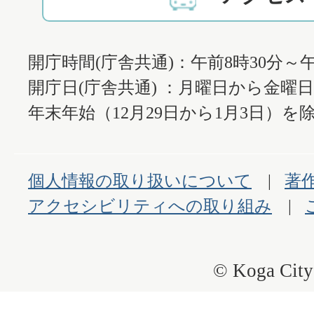
開庁時間(庁舎共通)：午前8時30分～午
開庁日(庁舎共通) ：月曜日から金曜
年末年始（12月29日から1月3日）を除
個人情報の取り扱いについて
著
アクセシビリティへの取り組み
© Koga City