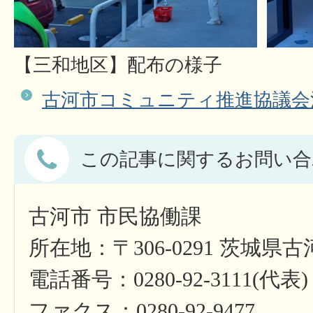
【三和地区】配布の様子
古河市コミュニティ推進協議会
この記事に関するお問い合
古河市 市民協働課
所在地：〒306-0291 茨城県
電話番号：0280-92-3111(代表)
ファクス：0280-92-9477