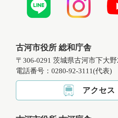
古河市役所 総和庁舎
〒306-0291 茨城県古河市下大野
電話番号：0280-92-3111(代表)
アクセス