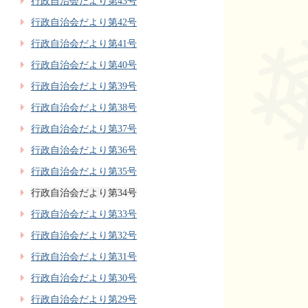
行政自治会だより第43号
行政自治会だより第42号
行政自治会だより第41号
行政自治会だより第40号
行政自治会だより第39号
行政自治会だより第38号
行政自治会だより第37号
行政自治会だより第36号
行政自治会だより第35号
行政自治会だより第34号
行政自治会だより第33号
行政自治会だより第32号
行政自治会だより第31号
行政自治会だより第30号
行政自治会だより第29号