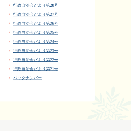
行政自治会だより第28号
行政自治会だより第27号
行政自治会だより第26号
行政自治会だより第25号
行政自治会だより第24号
行政自治会だより第23号
行政自治会だより第22号
行政自治会だより第21号
バックナンバー