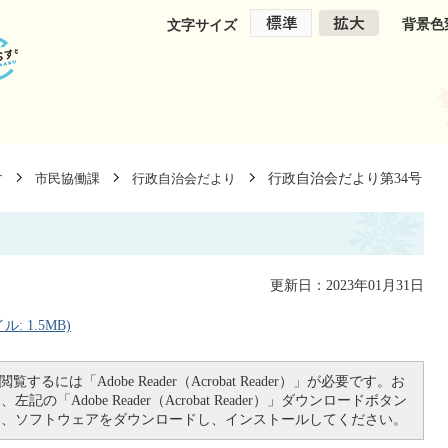
背景色
文字サイズ
行政自治会だより第34号
す
市民協働課
行政自治会だより
更新日：2023年01月31日
 1.5MB)
覧するには「Adobe Reader（Acrobat Reader）」が必要です。お
記の「Adobe Reader（Acrobat Reader）」ダウンロードボタン
て、ソフトウェアをダウンロードし、インストールしてください。