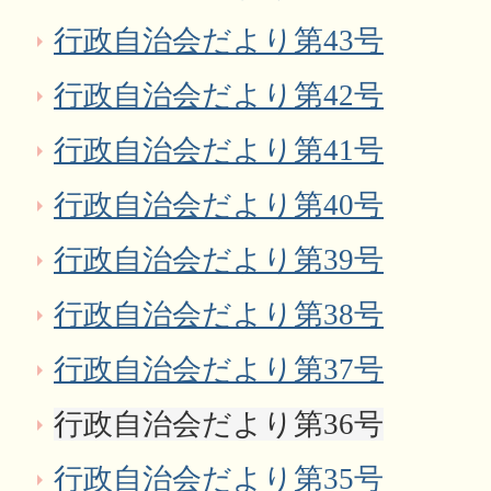
行政自治会だより第43号
行政自治会だより第42号
行政自治会だより第41号
行政自治会だより第40号
行政自治会だより第39号
行政自治会だより第38号
行政自治会だより第37号
行政自治会だより第36号
行政自治会だより第35号