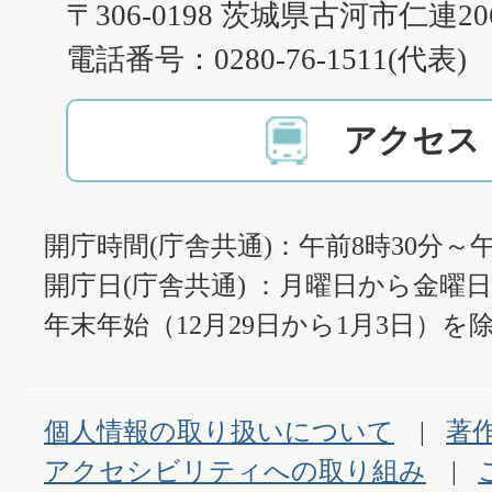
〒306-0198 茨城県古河市仁連2
電話番号：0280-76-1511(代表)
アクセス
開庁時間(庁舎共通)：午前8時30分～午
開庁日(庁舎共通) ：月曜日から金曜
年末年始（12月29日から1月3日）を除
個人情報の取り扱いについて
著
アクセシビリティへの取り組み