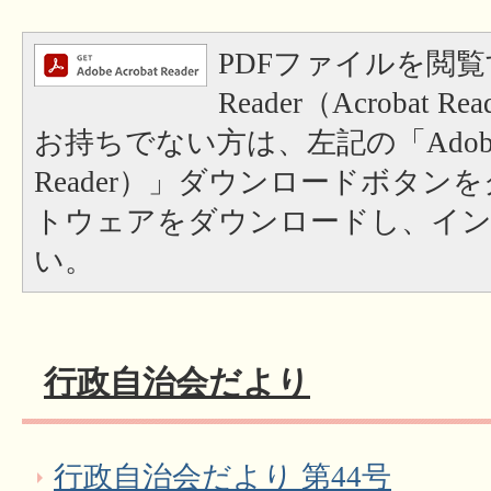
PDFファイルを閲覧
Reader（Acrobat
お持ちでない方は、左記の「Adobe Re
Reader）」ダウンロードボタン
トウェアをダウンロードし、イ
い。
行政自治会だより
行政自治会だより 第44号