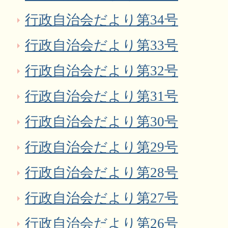
行政自治会だより第34号
行政自治会だより第33号
行政自治会だより第32号
行政自治会だより第31号
行政自治会だより第30号
行政自治会だより第29号
行政自治会だより第28号
行政自治会だより第27号
行政自治会だより第26号