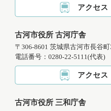
アクセス
古河市役所 古河庁舎
〒306-8601 茨城県古河市長谷町
電話番号：0280-22-5111(代表)
アクセス
古河市役所 三和庁舎