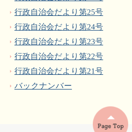
行政自治会だより第25号
行政自治会だより第24号
行政自治会だより第23号
行政自治会だより第22号
行政自治会だより第21号
バックナンバー