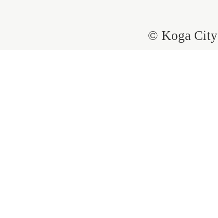
© Koga City