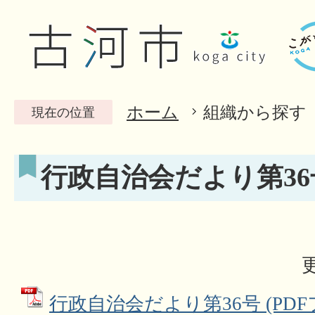
ホーム
組織から探す
現在の位置
行政自治会だより第36
行政自治会だより第36号 (PDFフ