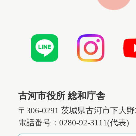
古河市役所 総和庁舎
〒306-0291 茨城県古河市下大野
電話番号：0280-92-3111(代表)