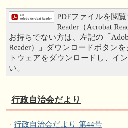
PDFファイルを閲覧
Reader（Acrobat
お持ちでない方は、左記の「Adobe Re
Reader）」ダウンロードボタン
トウェアをダウンロードし、イ
い。
行政自治会だより
行政自治会だより 第44号