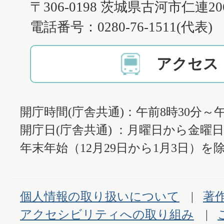
〒306-0198 茨城県古河市仁連2
電話番号：0280-76-1511(代表)
アクセス
開庁時間(庁舎共通)：午前8時30分～午
開庁日(庁舎共通) ：月曜日から金曜
年末年始（12月29日から1月3日）を除
個人情報の取り扱いについて
著
アクセシビリティへの取り組み