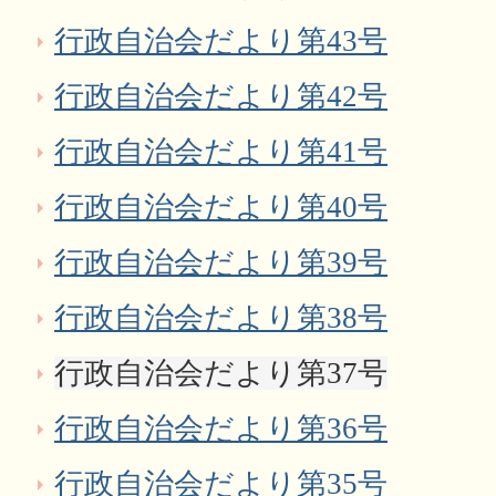
行政自治会だより第43号
行政自治会だより第42号
行政自治会だより第41号
行政自治会だより第40号
行政自治会だより第39号
行政自治会だより第38号
行政自治会だより第37号
行政自治会だより第36号
行政自治会だより第35号