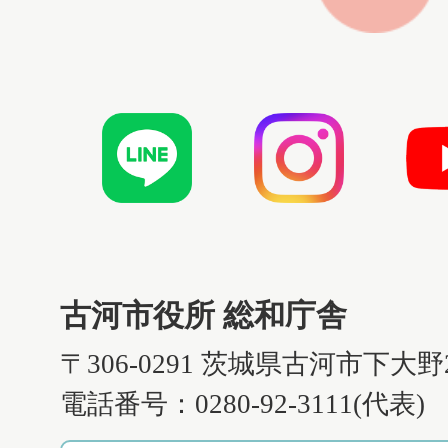
古河市役所 総和庁舎
〒306-0291 茨城県古河市下大野
電話番号：0280-92-3111(代表)