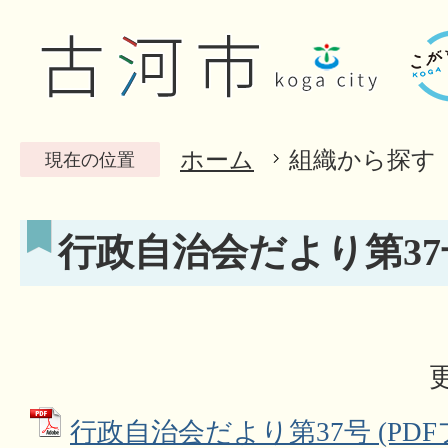
ホーム
組織から探す
現在の位置
行政自治会だより第37
行政自治会だより第37号 (PDFファ