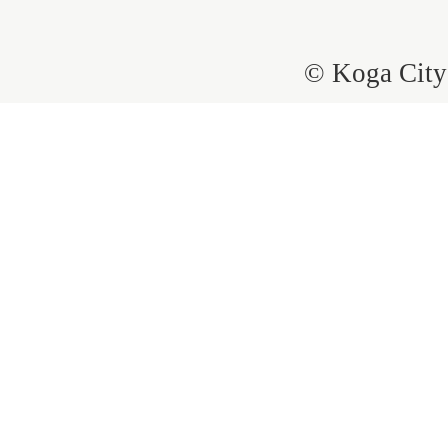
© Koga City