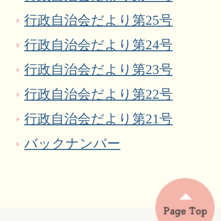
行政自治会だより第25号
行政自治会だより第24号
行政自治会だより第23号
行政自治会だより第22号
行政自治会だより第21号
バックナンバー