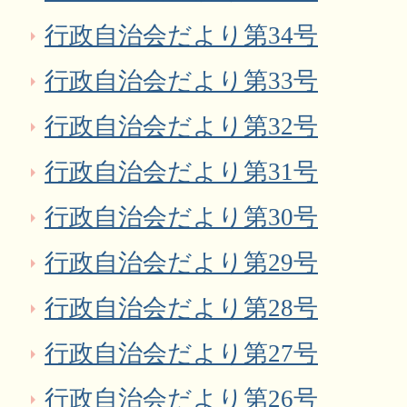
行政自治会だより第34号
行政自治会だより第33号
行政自治会だより第32号
行政自治会だより第31号
行政自治会だより第30号
行政自治会だより第29号
行政自治会だより第28号
行政自治会だより第27号
行政自治会だより第26号