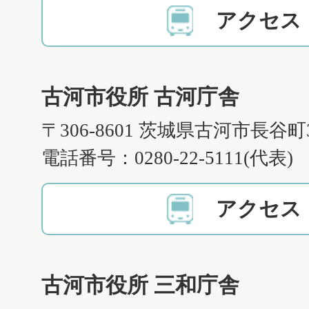
アクセス
古河市役所 古河庁舎
〒306-8601 茨城県古河市長谷町
電話番号：0280-22-5111(代表)
アクセス
古河市役所 三和庁舎