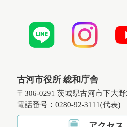
古河市役所 総和庁舎
〒306-0291 茨城県古河市下大野
電話番号：0280-92-3111(代表)
アクセス