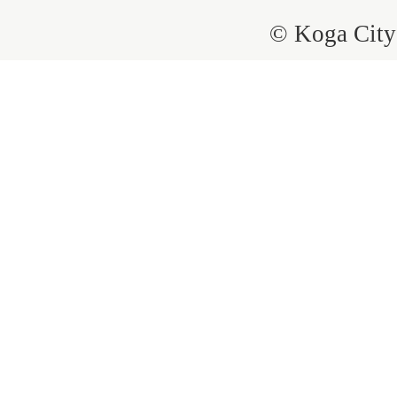
© Koga City