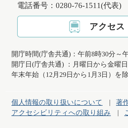
電話番号：0280-76-1511(代表)
アクセス
開庁時間(庁舎共通)：午前8時30分～午
開庁日(庁舎共通) ：月曜日から金曜
年末年始（12月29日から1月3日）を除
個人情報の取り扱いについて
著
アクセシビリティへの取り組み