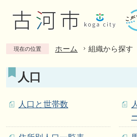
ホーム
組織から探す
現在の位置
人口
人口と世帯数