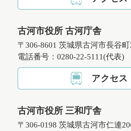
古河市役所 古河庁舎
〒306-8601 茨城県古河市長谷町
電話番号：0280-22-5111(代表)
アクセス
古河市役所 三和庁舎
〒306-0198 茨城県古河市仁連2