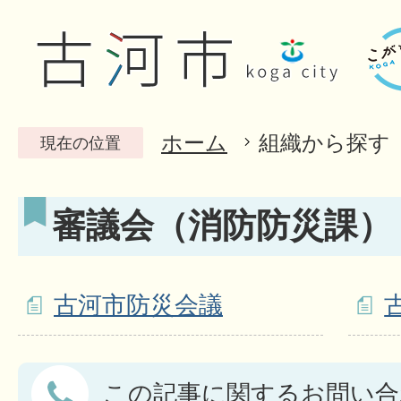
ホーム
組織から探す
現在の位置
審議会（消防防災課）
古河市防災会議
この記事に関するお問い合