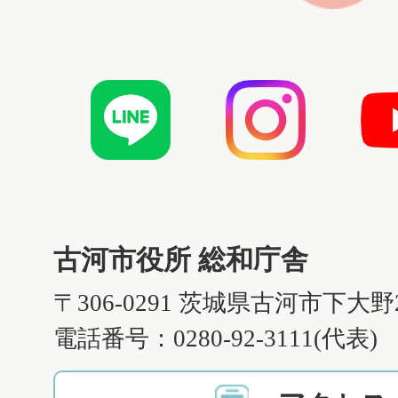
古河市役所 総和庁舎
〒306-0291 茨城県古河市下大野
電話番号：0280-92-3111(代表)