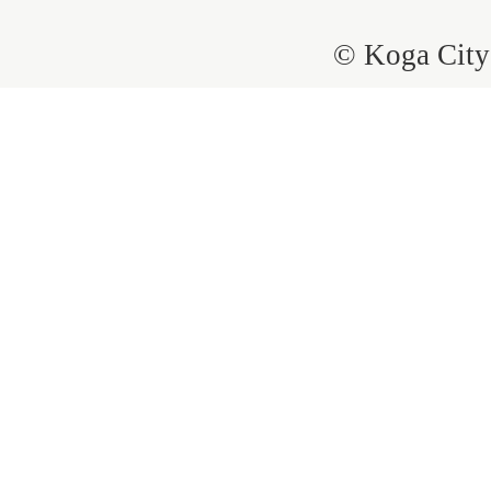
© Koga City