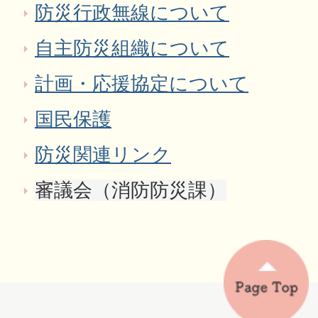
防災行政無線について
自主防災組織について
計画・応援協定について
国民保護
防災関連リンク
審議会（消防防災課）