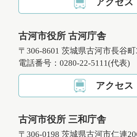
アクセス
古河市役所 古河庁舎
〒306-8601 茨城県古河市長谷町
電話番号：0280-22-5111(代表)
アクセス
古河市役所 三和庁舎
〒306-0198 茨城県古河市仁連2