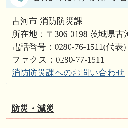
古河市 消防防災課
所在地：〒306-0198 茨城県古
電話番号：0280-76-1511(代表)
ファクス：0280-77-1511​​​​​​​
消防防災課へのお問い合わせ
防災・減災