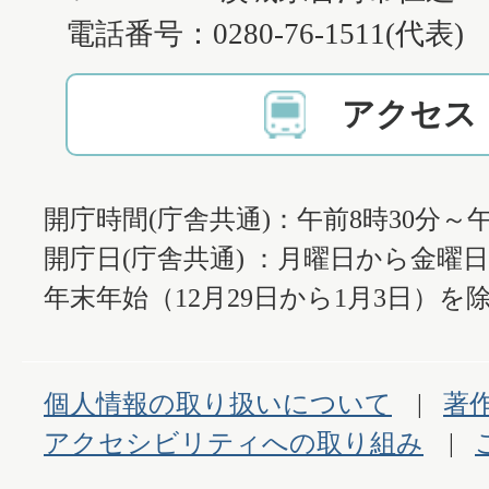
電話番号：0280-76-1511(代表)
アクセス
開庁時間(庁舎共通)：午前8時30分～午
開庁日(庁舎共通) ：月曜日から金曜
年末年始（12月29日から1月3日）を除
個人情報の取り扱いについて
著
アクセシビリティへの取り組み