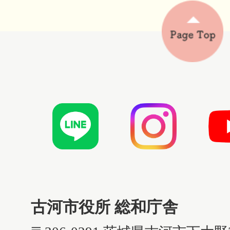
古河市役所 総和庁舎