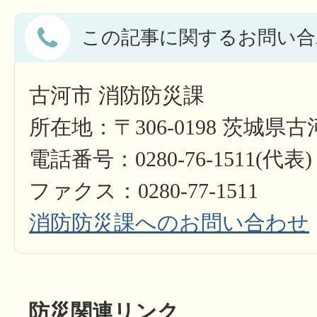
この記事に関するお問い合
古河市 消防防災課
所在地：〒306-0198 茨城県古
電話番号：0280-76-1511(代表)
ファクス：0280-77-1511​​​​​​​
消防防災課へのお問い合わせ
防災関連リンク