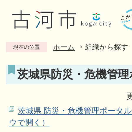
ホーム
組織から探す
現在の位置
茨城県防災・危機管理
茨城県 防災・危機管理ポータ
ウで開く）