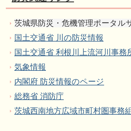
茨城県防災・危機管理ポータル
国土交通省 川の防災情報
国土交通省 利根川上流河川事務
気象情報
内閣府 防災情報のページ
総務省 消防庁
茨城西南地方広域市町村圏事務