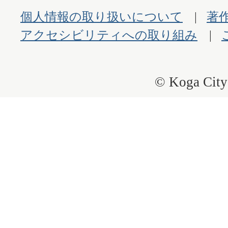
個人情報の取り扱いについて
著
アクセシビリティへの取り組み
© Koga City