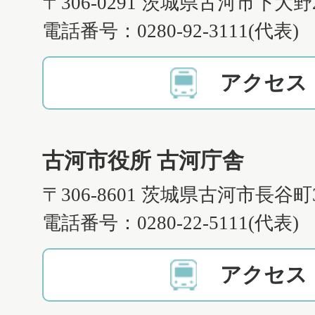
〒306-0291 茨城県古河市下大野
電話番号：0280-92-3111(代表)
アクセス
古河市役所 古河庁舎
〒306-8601 茨城県古河市長谷町
電話番号：0280-22-5111(代表)
アクセス