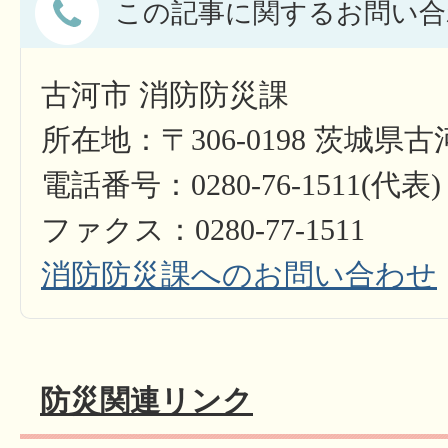
この記事に関するお問い合
古河市 消防防災課
所在地：〒306-0198 茨城県古
電話番号：0280-76-1511(代表)
ファクス：0280-77-1511​​​​​​​
消防防災課へのお問い合わせ
防災関連リンク