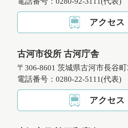
電話番号：0280-92-3111(代表)
アクセス
古河市役所 古河庁舎
〒306-8601 茨城県古河市長谷町
電話番号：0280-22-5111(代表)
アクセス