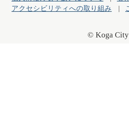
アクセシビリティへの取り組み
© Koga City