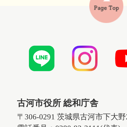
古河市役所 総和庁舎
〒306-0291 茨城県古河市下大野