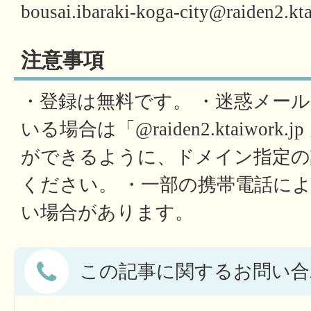
bousai.ibaraki-koga-city@raiden2.kt
注意事項
・登録は無料です。 ・迷惑メー
いる場合は「@raiden2.ktaiwor
ができるように、ドメイン指定の
ください。 ・一部の携帯電話に
い場合があります。
この記事に関するお問い合