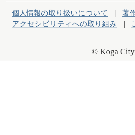
個人情報の取り扱いについて
著
アクセシビリティへの取り組み
© Koga City