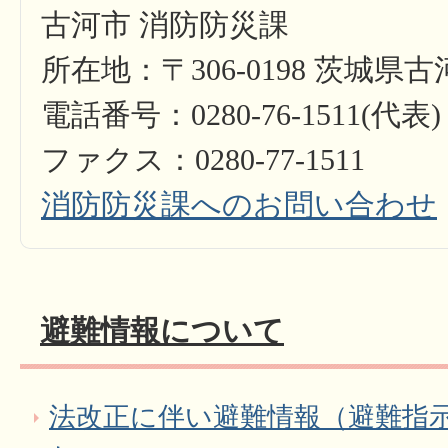
古河市 消防防災課
所在地：〒306-0198 茨城県古
電話番号：0280-76-1511(代表)
ファクス：0280-77-1511​​​​​​​
消防防災課へのお問い合わせ
避難情報について
法改正に伴い避難情報（避難指