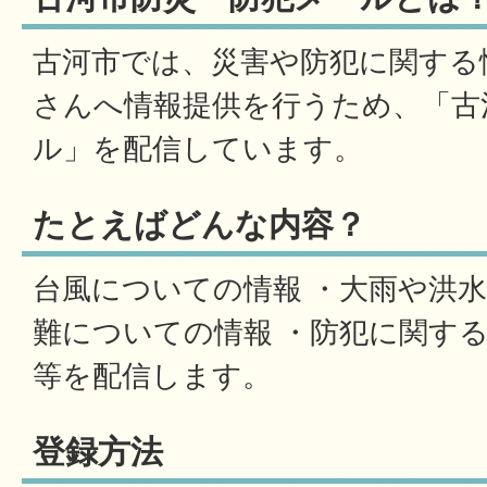
古河市では、災害や防犯に関する
さんへ情報提供を行うため、「古
ル」を配信しています。
たとえばどんな内容？
台風についての情報 ・大雨や洪
難についての情報 ・防犯に関す
等を配信します。
登録方法