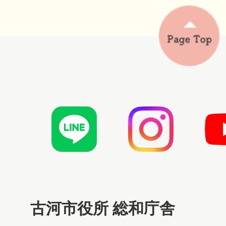
古河市役所 総和庁舎