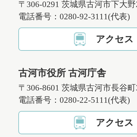
〒306-0291 茨城県古河市下大野
電話番号：0280-92-3111(代表)
アクセス
古河市役所 古河庁舎
〒306-8601 茨城県古河市長谷町
電話番号：0280-22-5111(代表)
アクセス