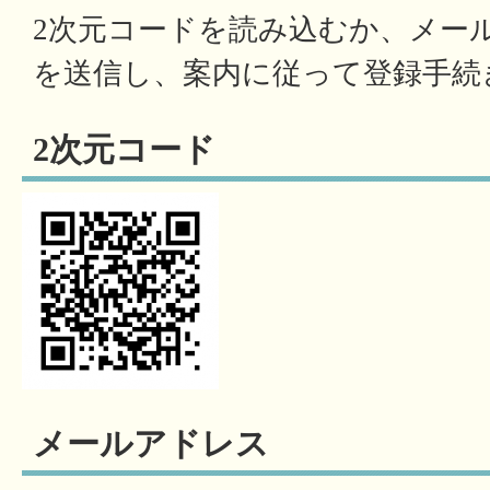
2次元コードを読み込むか、メー
を送信し、案内に従って登録手続
2次元コード
メールアドレス