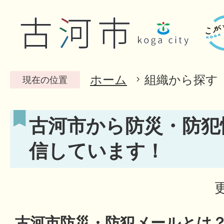
ホーム
組織から探す
現在の位置
古河市から防災・防犯
信しています！
古河市防災・防犯メールとは