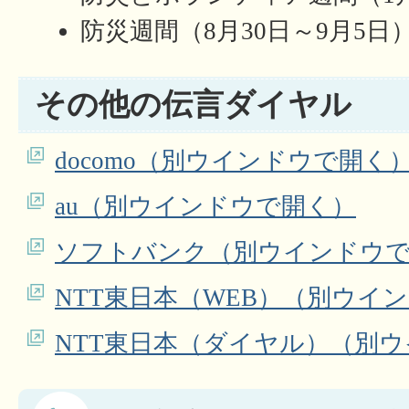
防災週間（8月30日～9月5日
その他の伝言ダイヤル
docomo（別ウインドウで開く
au（別ウインドウで開く）
ソフトバンク（別ウインドウ
NTT東日本（WEB）（別ウイ
NTT東日本（ダイヤル）（別