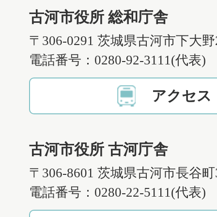
古河市役所 総和庁舎
〒306-0291 茨城県古河市下大野
電話番号：0280-92-3111(代表)
アクセス
古河市役所 古河庁舎
〒306-8601 茨城県古河市長谷町
電話番号：0280-22-5111(代表)