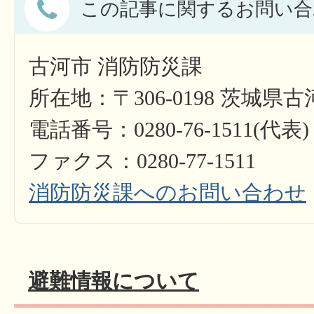
この記事に関するお問い合
古河市 消防防災課
所在地：〒306-0198 茨城県古
電話番号：0280-76-1511(代表)
ファクス：0280-77-1511​​​​​​​
消防防災課へのお問い合わせ
避難情報について