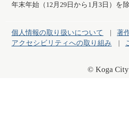
年末年始（12月29日から1月3日）を除
個人情報の取り扱いについて
著
アクセシビリティへの取り組み
© Koga City