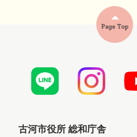
古河市役所 総和庁舎