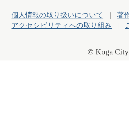
個人情報の取り扱いについて
著
アクセシビリティへの取り組み
© Koga City