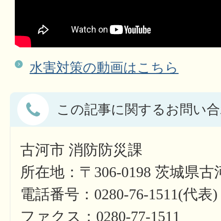
水害対策の動画はこちら
この記事に関するお問い合
古河市 消防防災課
所在地：〒306-0198 茨城県古
電話番号：0280-76-1511(代表)
ファクス：0280-77-1511​​​​​​​