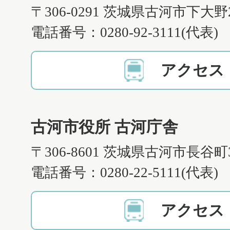
〒306-0291 茨城県古河市下大野
電話番号：0280-92-3111(代表)
アクセス
古河市役所 古河庁舎
〒306-8601 茨城県古河市長谷町
電話番号：0280-22-5111(代表)
アクセス