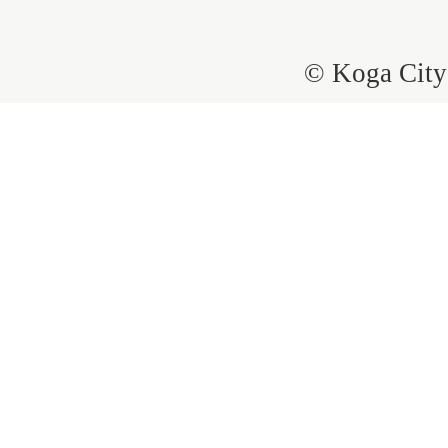
© Koga City