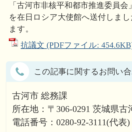
「古河市非核平和都市推進委員会
を在日ロシア大使館へ送付しまし
ます。
抗議文 (PDFファイル: 454.6KB
この記事に関するお問い合
古河市 総務課
所在地：〒306-0291 茨城県
電話番号：0280-92-3111(代表)