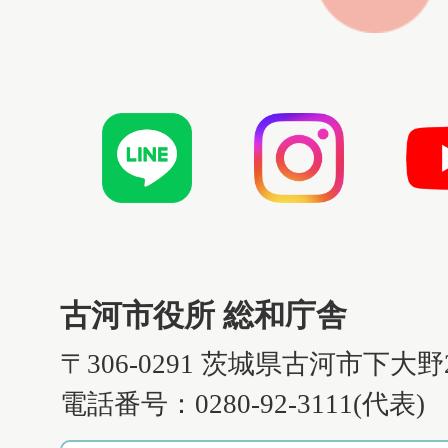
古河市役所 総和庁舎
〒306-0291 茨城県古河市下大野
電話番号：0280-92-3111(代表)