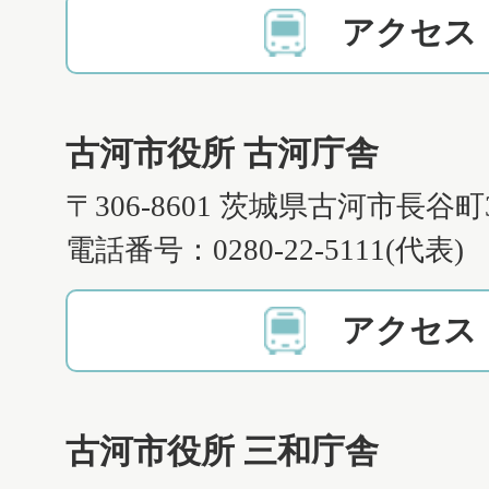
アクセス
古河市役所 古河庁舎
〒306-8601 茨城県古河市長谷町
電話番号：0280-22-5111(代表)
アクセス
古河市役所 三和庁舎