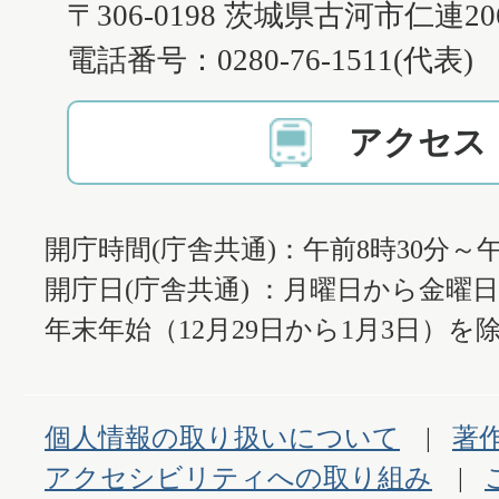
〒306-0198 茨城県古河市仁連2
電話番号：0280-76-1511(代表)
アクセス
開庁時間(庁舎共通)：午前8時30分～午
開庁日(庁舎共通) ：月曜日から金曜
年末年始（12月29日から1月3日）を除
個人情報の取り扱いについて
著
アクセシビリティへの取り組み