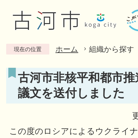
ホーム
組織から探す
現在の位置
古河市非核平和都市推
議文を送付しました
この度のロシアによるウクライナ