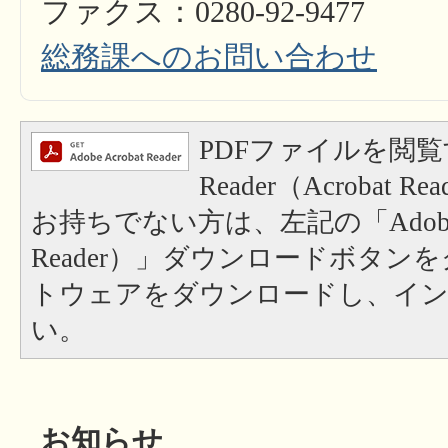
ファクス：0280-92-9477
総務課へのお問い合わせ
PDFファイルを閲覧
Reader（Acrobat
お持ちでない方は、左記の「Adobe Re
Reader）」ダウンロードボタン
トウェアをダウンロードし、イ
い。
お知らせ