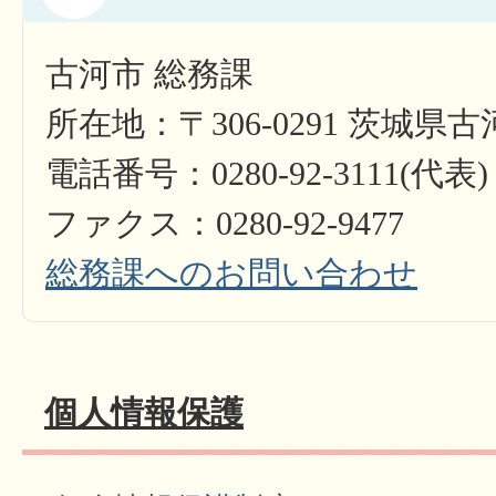
古河市 総務課
所在地：〒306-0291 茨城県
電話番号：0280-92-3111(代表)
ファクス：0280-92-9477
総務課へのお問い合わせ
個人情報保護