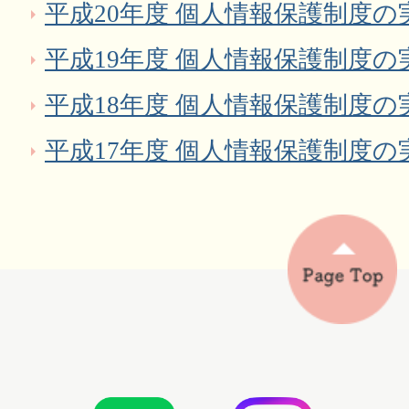
平成20年度 個人情報保護制度の
平成19年度 個人情報保護制度の
平成18年度 個人情報保護制度の
平成17年度 個人情報保護制度の