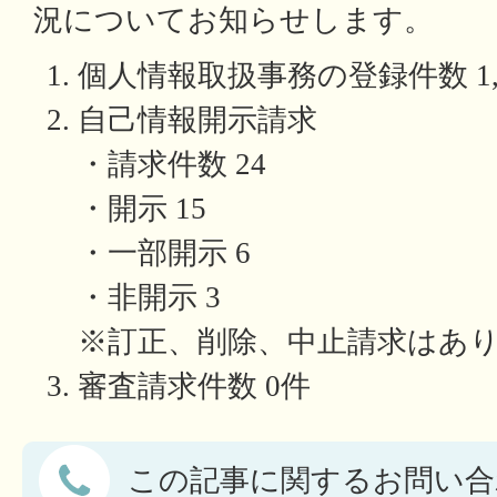
況についてお知らせします。
個人情報取扱事務の登録件数 1,
自己情報開示請求
・請求件数 24
・開示 15
・一部開示 6
・非開示 3
※訂正、削除、中止請求はあ
審査請求件数 0件
この記事に関するお問い合