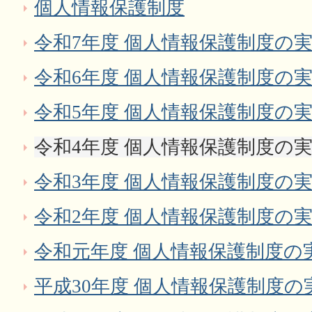
個人情報保護制度
令和7年度 個人情報保護制度の
令和6年度 個人情報保護制度の
令和5年度 個人情報保護制度の
令和4年度 個人情報保護制度の
令和3年度 個人情報保護制度の
令和2年度 個人情報保護制度の
令和元年度 個人情報保護制度の
平成30年度 個人情報保護制度の