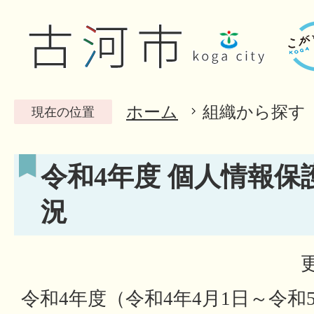
ホーム
組織から探す
現在の位置
令和4年度 個人情報保
況
令和4年度（令和4年4月1日～令和