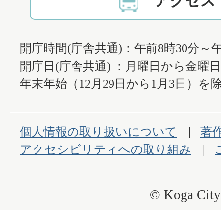
アクセス
開庁時間(庁舎共通)：午前8時30分～午
開庁日(庁舎共通) ：月曜日から金曜
年末年始（12月29日から1月3日）を除
個人情報の取り扱いについて
著
アクセシビリティへの取り組み
© Koga City