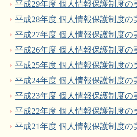
平成29年度 個人情報保護制度の
平成28年度 個人情報保護制度の
平成27年度 個人情報保護制度の
平成26年度 個人情報保護制度の
平成25年度 個人情報保護制度の
平成24年度 個人情報保護制度の
平成23年度 個人情報保護制度の
平成22年度 個人情報保護制度の
平成21年度 個人情報保護制度の