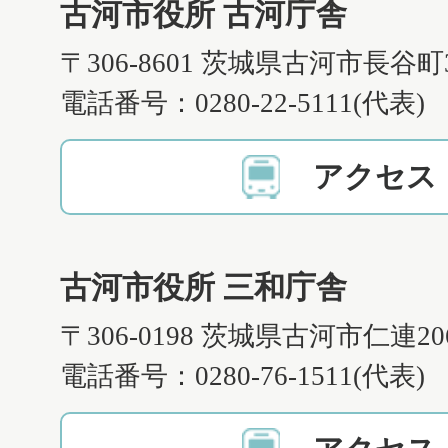
古河市役所 古河庁舎
〒306-8601 茨城県古河市長谷町
電話番号：0280-22-5111(代表)
アクセス
古河市役所 三和庁舎
〒306-0198 茨城県古河市仁連2
電話番号：0280-76-1511(代表)