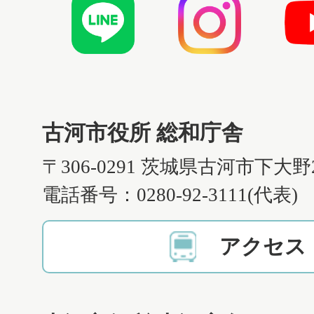
古河市役所 総和庁舎
〒306-0291 茨城県古河市下大野
電話番号：0280-92-3111(代表)
アクセス