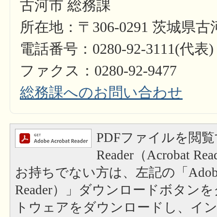
古河市 総務課
所在地：〒306-0291 茨城県
電話番号：0280-92-3111(代表)
ファクス：0280-92-9477
総務課へのお問い合わせ
PDFファイルを閲覧
Reader（Acrobat
お持ちでない方は、左記の「Adobe Re
Reader）」ダウンロードボタン
トウェアをダウンロードし、イ