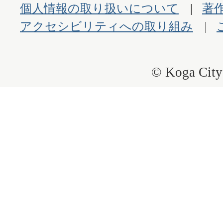
個人情報の取り扱いについて
著
アクセシビリティへの取り組み
© Koga City