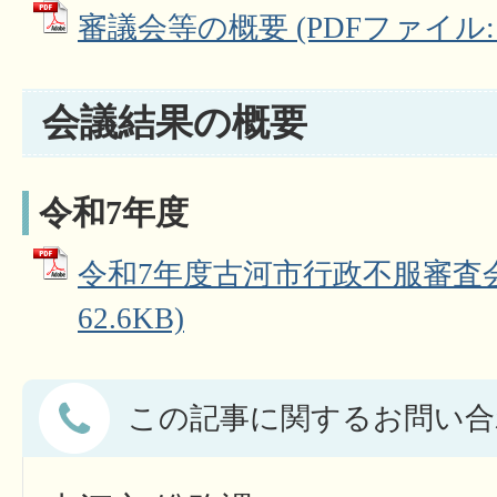
審議会等の概要 (PDFファイル: 6
会議結果の概要
令和7年度
令和7年度古河市行政不服審査会 
62.6KB)
この記事に関するお問い合