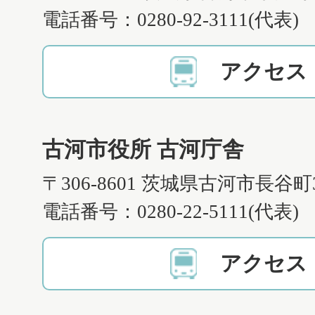
電話番号：0280-92-3111(代表)
アクセス
古河市役所 古河庁舎
〒306-8601 茨城県古河市長谷町
電話番号：0280-22-5111(代表)
アクセス