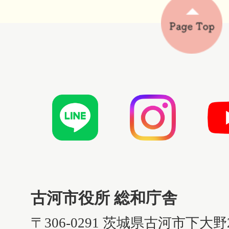
古河市役所 総和庁舎
〒306-0291 茨城県古河市下大野