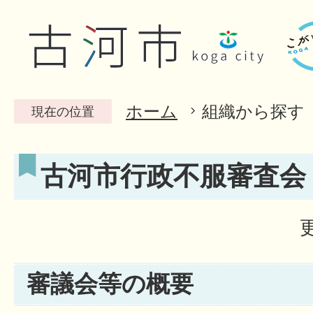
ホーム
組織から探す
現在の位置
古河市行政不服審査会
審議会等の概要