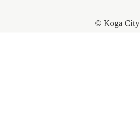
© Koga City