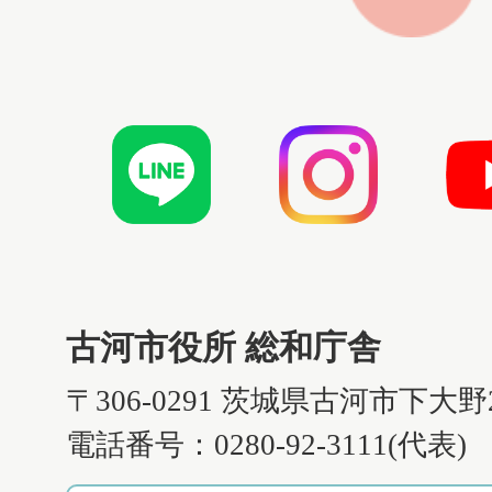
古河市役所 総和庁舎
〒306-0291 茨城県古河市下大野
電話番号：0280-92-3111(代表)