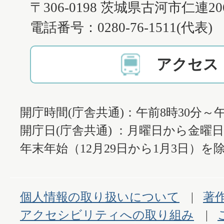
〒306-0198 茨城県古河市仁連2
電話番号：0280-76-1511(代表)
アクセス
開庁時間(庁舎共通)：午前8時30分～午
開庁日(庁舎共通) ：月曜日から金曜
年末年始（12月29日から1月3日）を除
個人情報の取り扱いについて
著
アクセシビリティへの取り組み