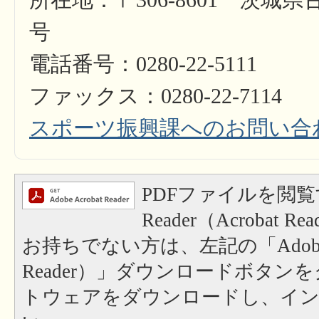
号
電話番号：0280-22-5111
ファックス：0280-22-7114
スポーツ振興課へのお問い合
PDFファイルを閲覧
Reader（Acrobat
お持ちでない方は、左記の「Adobe Re
Reader）」ダウンロードボタン
トウェアをダウンロードし、イ