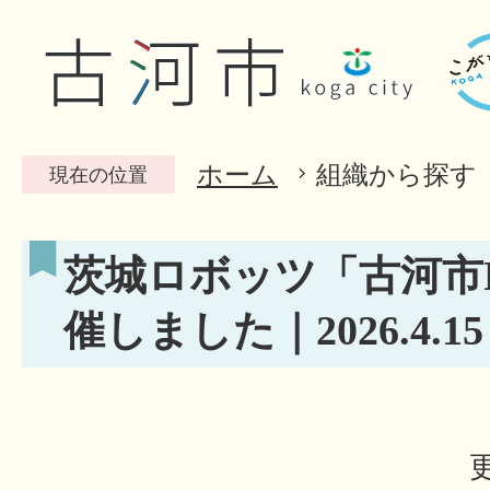
ホーム
組織から探す
現在の位置
茨城ロボッツ「古河市
催しました｜2026.4.15