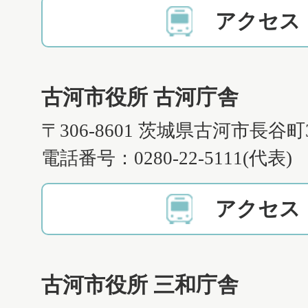
アクセス
古河市役所 古河庁舎
〒306-8601 茨城県古河市長谷町
電話番号：0280-22-5111(代表)
アクセス
古河市役所 三和庁舎