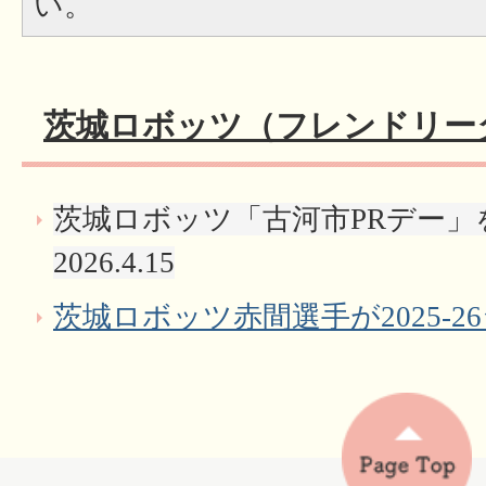
い。
茨城ロボッツ（フレンドリー
茨城ロボッツ「古河市PRデー」
2026.4.15
茨城ロボッツ赤間選手が2025-