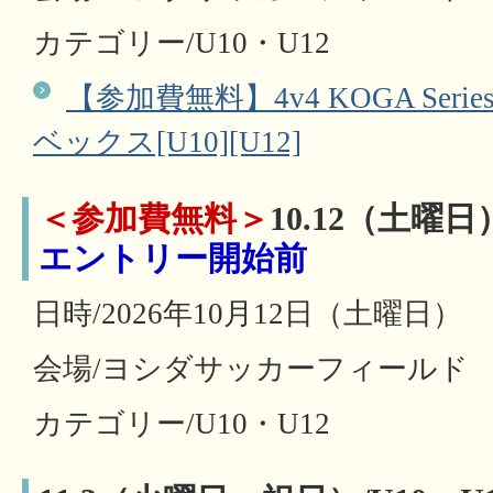
カテゴリー/U10・U12
【参加費無料】4v4 KOGA Series #3
ベックス[U10][U12]
＜参加費無料＞
10.12（土曜日
エントリー開始前
日時/2026年10月12日（土曜日）
会場/ヨシダサッカーフィールド
カテゴリー/U10・U12