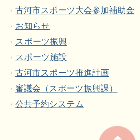
古河市スポーツ大会参加補助金
お知らせ
スポーツ振興
スポーツ施設
古河市スポーツ推進計画
審議会（スポーツ振興課）
公共予約システム