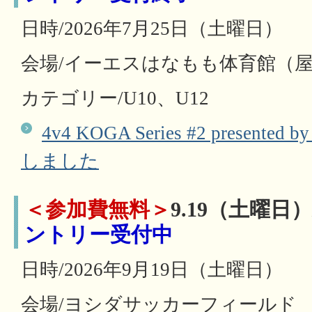
日時/2026年7月25日（土曜日）
会場/イーエスはなもも体育館（
カテゴリー/U10、U12
4v4 KOGA Series #2 prese
しました
＜参加費無料＞
9.19（土曜日）
ントリー受付中
日時/2026年9月19日（土曜日）
会場/ヨシダサッカーフィールド