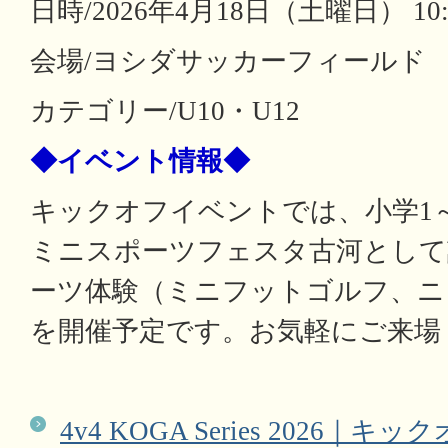
日時/2026年4月18日（土曜日） 10:0
会場/ヨシダサッカーフィールド
カテゴリー/U10・U12
◆イベント情報◆
キックオフイベントでは、小学1
ミニスポーツフェスタ古河として
ーツ体験（ミニフットゴルフ、ニ
を開催予定です。お気軽にご来場
4v4 KOGA Series 2026