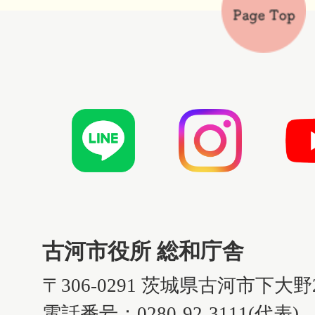
古河市役所 総和庁舎
〒306-0291 茨城県古河市下大野
電話番号：0280-92-3111(代表)