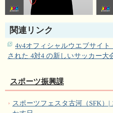
関連リンク
4v4オフィシャルウエブサイ
された 4対4 の新しいサッカー大
スポーツ振興課
スポーツフェスタ古河（SFK）|