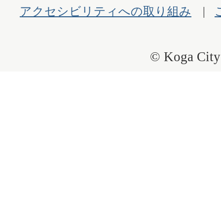
アクセシビリティへの取り組み
© Koga City