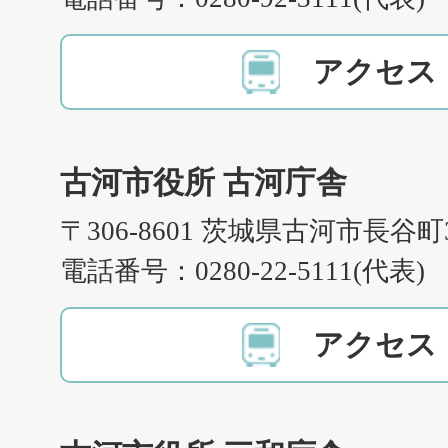
アクセス
古河市役所 古河庁舎
〒306-8601 茨城県古河市長谷町
電話番号：0280-22-5111(代表)
アクセス