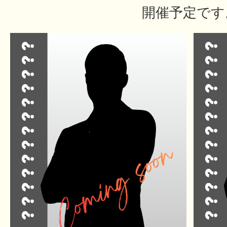
開催予定です