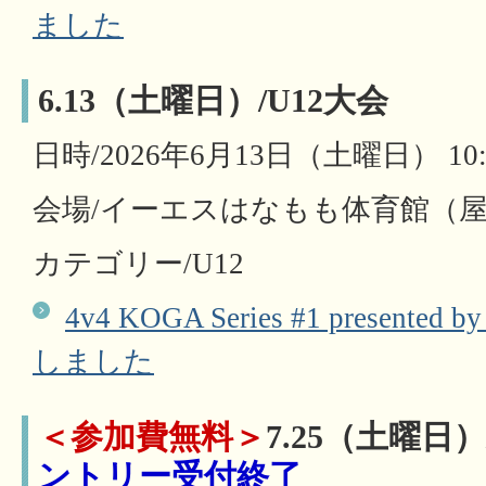
ました
6.13（土曜日）/U12大会
日時/2026年6月13日（土曜日） 10:0
会場/イーエスはなもも体育館（
カテゴリー/U12
4v4 KOGA Series #1 prese
しました
＜参加費無料＞
7.25（土曜日）
ントリー受付終了