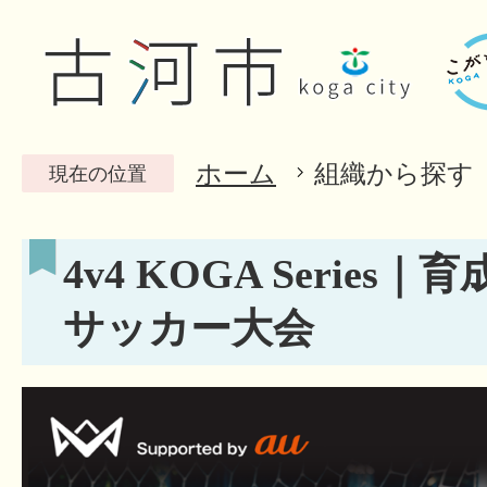
ホーム
組織から探す
現在の位置
4v4 KOGA Serie
サッカー大会