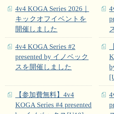
4v4 KOGA Series 2026｜
4
キックオフイベントを
p
開催しました
4v4 KOGA Series #2
presented by イノベック
K
スを開催しました
[
【参加費無料】4v4
4
KOGA Series #4 presented
p