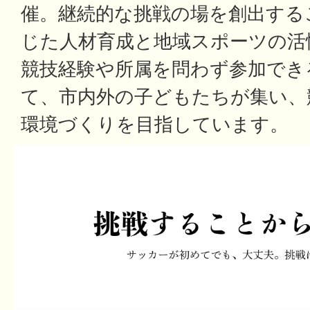
催。継続的な挑戦の場を創出する
じた人材育成と地域スポーツの活
競技経験や所属を問わず参加でき
て、市内外の子どもたちが集い、
環境づくりを目指しています。