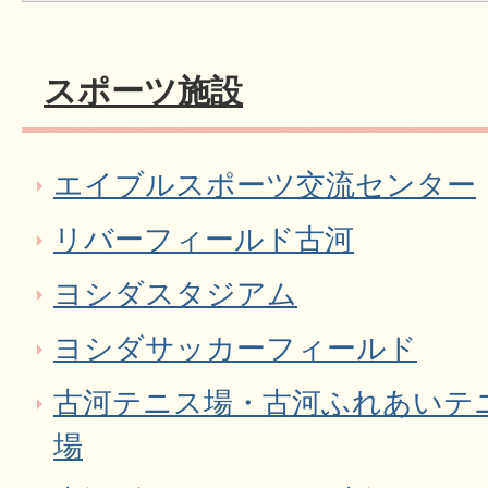
スポーツ施設
エイブルスポーツ交流センター
リバーフィールド古河
ヨシダスタジアム
ヨシダサッカーフィールド
古河テニス場・古河ふれあいテ
場