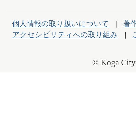
個人情報の取り扱いについて
著
アクセシビリティへの取り組み
© Koga City