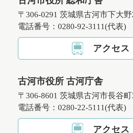
古河市役所 総和庁舎
〒306-0291 茨城県古河市下大野
電話番号：0280-92-3111(代表)
アクセス
古河市役所 古河庁舎
〒306-8601 茨城県古河市長谷町
電話番号：0280-22-5111(代表)
アクセス