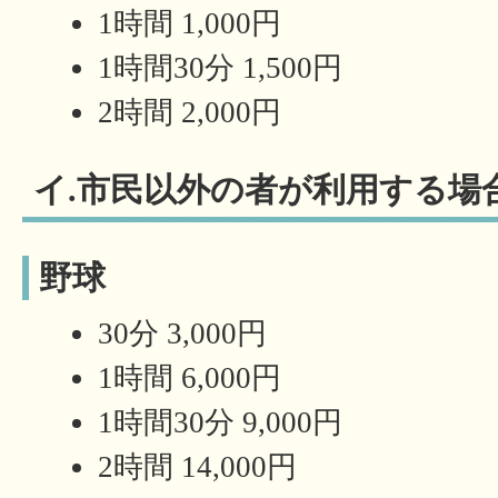
1時間 1,000円
1時間30分 1,500円
2時間 2,000円
イ.市民以外の者が利用する場
野球
30分 3,000円
1時間 6,000円
1時間30分 9,000円
2時間 14,000円