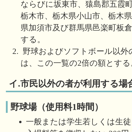
ならびに坂東市、猿島郡五霞
栃木市、栃木県小山市、栃木県
県加須市及び群馬県邑楽町板
する。
野球およびソフトボール以外
は、この一覧の2倍の額とする
イ.市民以外の者が利用する場
野球場（使用料1時間）
一般または学生若しくは生徒