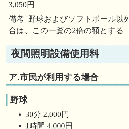
3,050円
備考 野球およびソフトボール以
合は、この一覧の2倍の額とする
夜間照明設備使用料
ア.市民が利用する場合
野球
30分 2,000円
1時間 4,000円