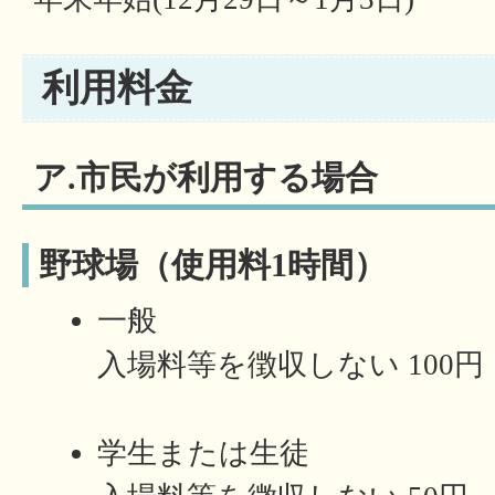
利用料金
ア.市民が利用する場合
野球場（使用料1時間）
一般
入場料等を徴収しない 100円
学生または生徒