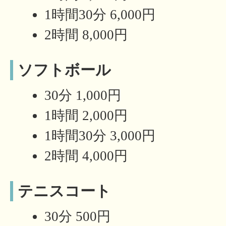
1時間30分 6,000円
2時間 8,000円
ソフトボール
30分 1,000円
1時間 2,000円
1時間30分 3,000円
2時間 4,000円
テニスコート
30分 500円