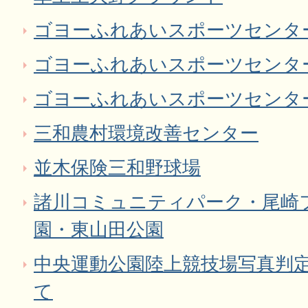
ゴヨーふれあいスポーツセンタ
ゴヨーふれあいスポーツセンタ
ゴヨーふれあいスポーツセンタ
三和農村環境改善センター
並木保険三和野球場
諸川コミュニティパーク・尾崎
園・東山田公園
中央運動公園陸上競技場写真判
て