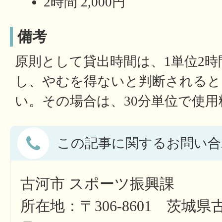
2時間 2,000円
備考
原則として貸出時間は、1単位2
し、やむを得ないと判断されると
い。その場合は、30分単位で使
この記事に関するお問い合
古河市 スポーツ振興課
所在地：〒306-8601 茨城県