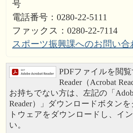
号
電話番号：0280-22-5111
ファックス：0280-22-7114
スポーツ振興課へのお問い合
PDFファイルを閲覧
Reader（Acrobat
お持ちでない方は、左記の「Adobe Re
Reader）」ダウンロードボタン
トウェアをダウンロードし、イ
い。