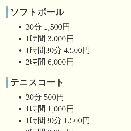
ソフトボール
30分 1,500円
1時間 3,000円
1時間30分 4,500円
2時間 6,000円
テニスコート
30分 500円
1時間 1,000円
1時間30分 1,500円