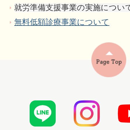
就労準備支援事業の実施につい
無料低額診療事業について