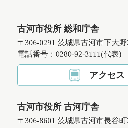
古河市役所 総和庁舎
〒306-0291 茨城県古河市下大野
電話番号：0280-92-3111(代表)
アクセス
古河市役所 古河庁舎
〒306-8601 茨城県古河市長谷町