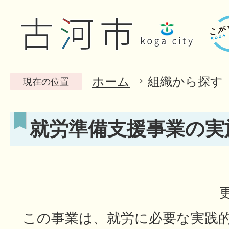
ホーム
組織から探す
現在の位置
就労準備支援事業の実
この事業は、就労に必要な実践