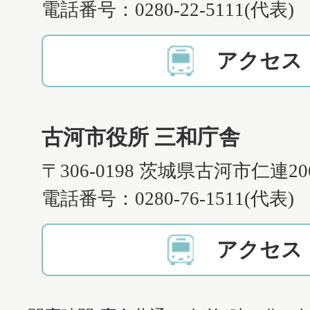
電話番号：0280-22-5111(代表)
アクセス
古河市役所 三和庁舎
〒306-0198 茨城県古河市仁連2
電話番号：0280-76-1511(代表)
アクセス