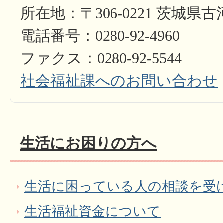
所在地：〒306-0221 茨城県
電話番号：0280-92-4960
ファクス：0280-92-5544
社会福祉課へのお問い合わせ
生活にお困りの方へ
生活に困っている人の相談を受
生活福祉資金について