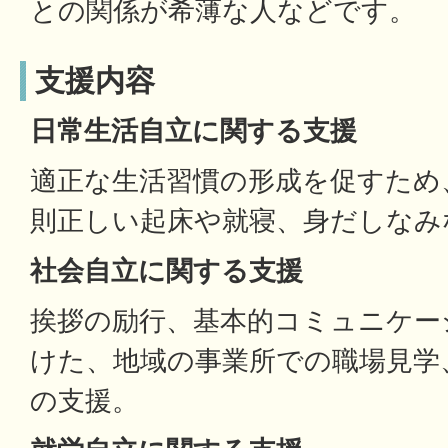
との関係が希薄な人などです。
支援内容
日常生活自立に関する支援
適正な生活習慣の形成を促すため
則正しい起床や就寝、身だしなみ
社会自立に関する支援
挨拶の励行、基本的コミュニケー
けた、地域の事業所での職場見学
の支援。