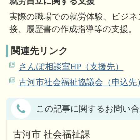
就労自立に関する支援
実際の職場での就労体験、ビジネ
接、履歴書の作成指導等の支援。
関連先リンク
さんぽ相談室HP（支援先）
古河市社会福祉協議会（申込先
この記事に関するお問い合
古河市 社会福祉課