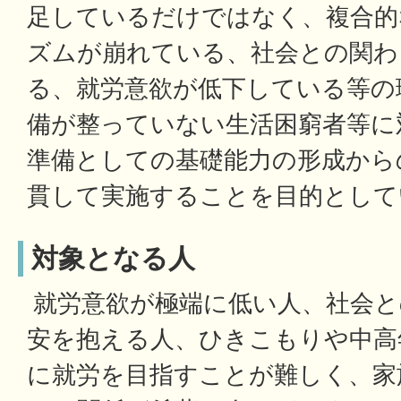
足しているだけではなく、複合的
ズムが崩れている、社会との関わ
る、就労意欲が低下している等の
備が整っていない生活困窮者等に
準備としての基礎能力の形成から
貫して実施することを目的として
対象となる人
就労意欲が極端に低い人、社会と
安を抱える人、ひきこもりや中高
に就労を目指すことが難しく、家