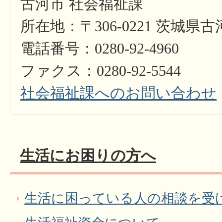
古河市 社会福祉課
所在地：〒306-0221 茨城県
電話番号：0280-92-4960
ファクス：0280-92-5544
社会福祉課へのお問い合わせ
生活にお困りの方へ
生活に困っている人の相談を受