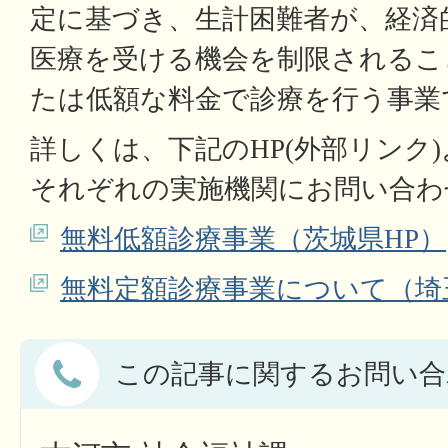
定に基づき、生計困難者が、経済
医療を受ける機会を制限されるこ
たは低額な料金で診療を行う事業
詳しくは、下記のHP(外部リンク
それぞれの実施機関にお問い合わ
無料低額診療事業（茨城県HP）
無料定額診療事業について（埼
この記事に関するお問い合