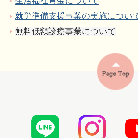
生活福祉資金について
就労準備支援事業の実施につい
無料低額診療事業について