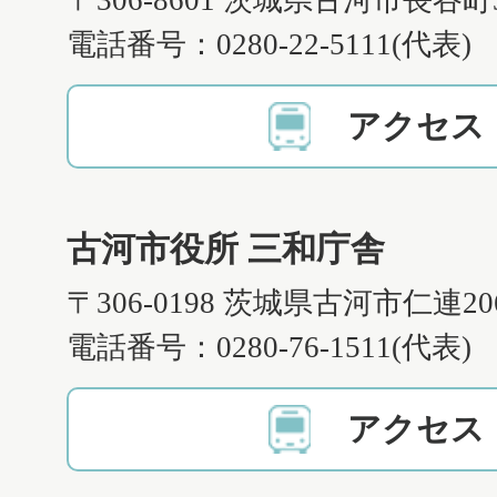
〒306-8601 茨城県古河市長谷町
電話番号：0280-22-5111(代表)
アクセス
古河市役所 三和庁舎
〒306-0198 茨城県古河市仁連2
電話番号：0280-76-1511(代表)
アクセス