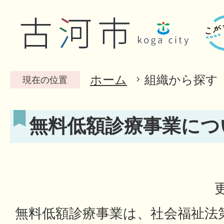
ホーム
組織から探す
現在の位置
無料低額診療事業につ
無料低額診療事業は、社会福祉法第