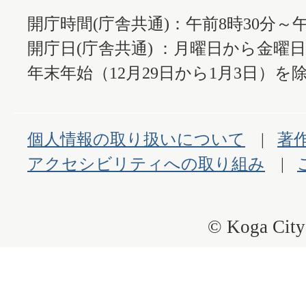
開庁時間(庁舎共通)：午前8時30分～午
開庁日(庁舎共通) ：月曜日から金曜
年末年始（12月29日から1月3日）を除
個人情報の取り扱いについて
著
アクセシビリティへの取り組み
© Koga City