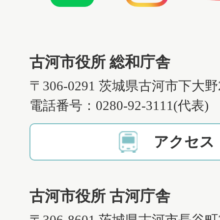
古河市役所 総和庁舎
〒306-0291 茨城県古河市下大野
電話番号：0280-92-3111(代表)
アクセス
古河市役所 古河庁舎