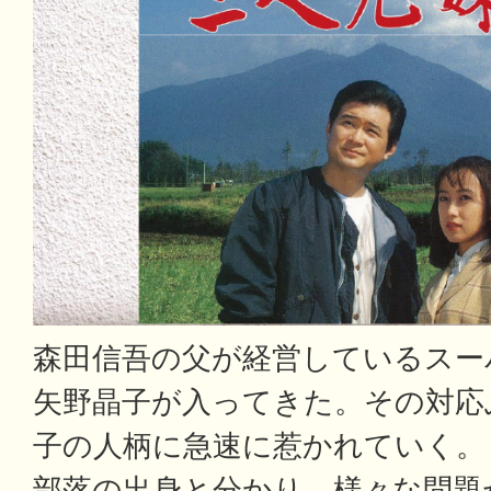
森田信吾の父が経営しているスー
矢野晶子が入ってきた。その対応
子の人柄に急速に惹かれていく。
部落の出身と分かり、様々な問題