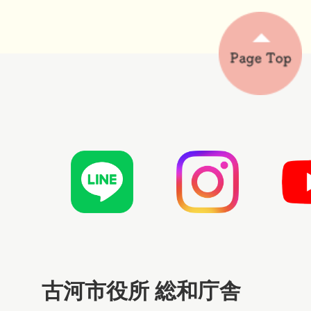
古河市役所 総和庁舎