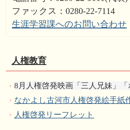
ファックス：0280-22-7114
生涯学習課へのお問い合わせ
人権教育
8月人権啓発映画「三人兄妹」「
なかよし古河市人権啓発絵手紙
人権啓発リーフレット