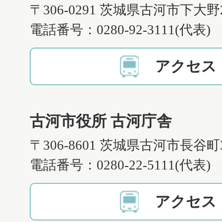
〒306-0291 茨城県古河市下大野
電話番号：0280-92-3111(代表)
アクセス
古河市役所 古河庁舎
〒306-8601 茨城県古河市長谷町
電話番号：0280-22-5111(代表)
アクセス