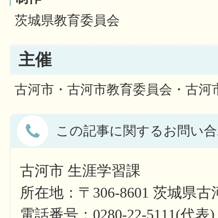
茨城県教育委員会
主催
古河市・古河市教育委員会・古河
この記事に関するお問い合
古河市 生涯学習課
所在地：〒306-8601 茨城県
電話番号：0280-22-5111(代表)