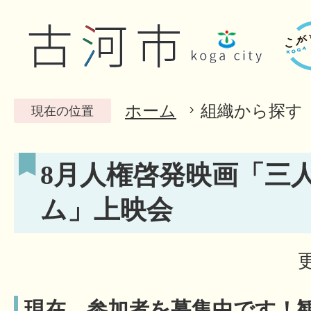
ホーム
組織から探す
現在の位置
8月人権啓発映画「三
ム」上映会
現在、参加者を募集中です！