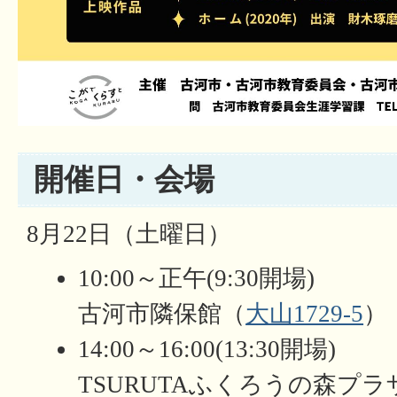
開催日・会場
8月22日（土曜日）
10:00～正午(9:30開場)
古河市隣保館（
大山1729-5
）
14:00～16:00(13:30開場)
TSURUTAふくろうの森プラ