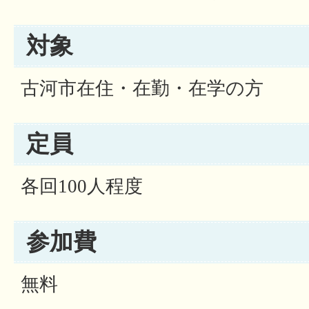
対象
古河市在住・在勤・在学の方
定員
各回100人程度
参加費
無料