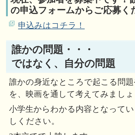
の申込フォームからご応募く
申込みはコチラ！
誰かの問題・・・
ではなく、自分の問題
誰かの身近なところで起こる問題
を、映画を通して考えてみましょ
小学生からわかる内容となってい
しください。