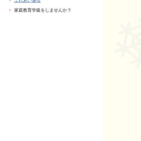
ふれあい通信
家庭教育学級をしませんか？