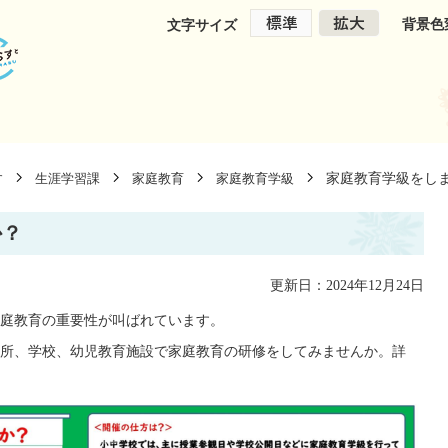
背景色
文字サイズ
家庭教育学級をし
す
生涯学習課
家庭教育
家庭教育学級
か？
更新日：2024年12月24日
庭教育の重要性が叫ばれています。
所、学校、幼児教育施設で家庭教育の研修をしてみませんか。詳