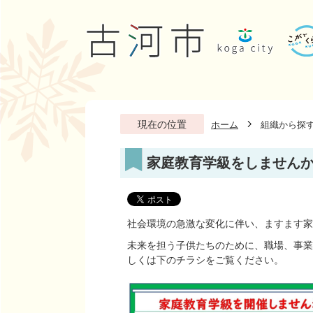
現在の位置
ホーム
組織から探
家庭教育学級をしません
社会環境の急激な変化に伴い、ますます家
未来を担う子供たちのために、職場、事業
しくは下のチラシをご覧ください。