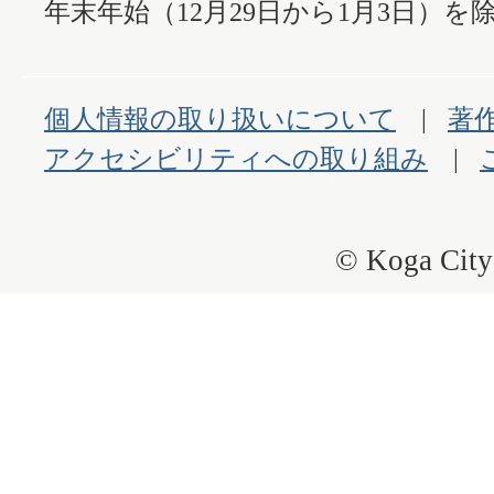
年末年始（12月29日から1月3日）を除
個人情報の取り扱いについて
著
アクセシビリティへの取り組み
© Koga City