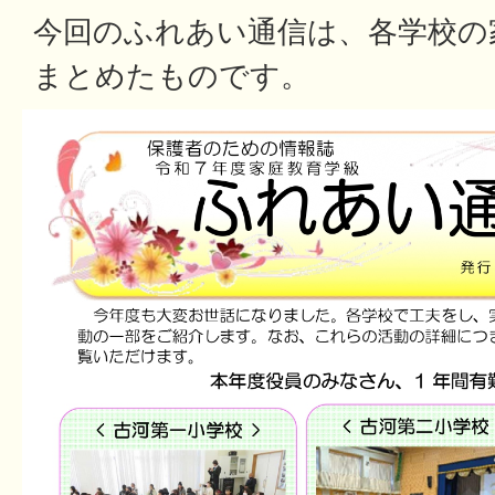
今回のふれあい通信は、各学校の
まとめたものです。