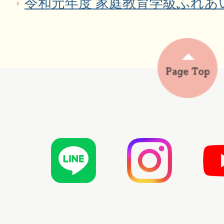
令和元年度 家庭教育学級ふれあ