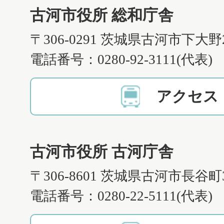
古河市役所 総和庁舎
〒306-0291 茨城県古河市下大野
電話番号：0280-92-3111(代表)
アクセス
古河市役所 古河庁舎
〒306-8601 茨城県古河市長谷町
電話番号：0280-22-5111(代表)