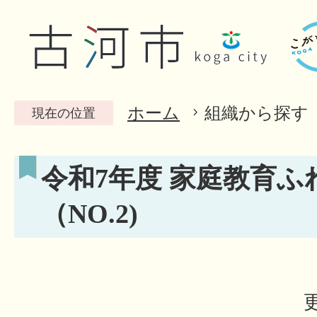
ホーム
組織から探す
現在の位置
令和7年度 家庭教育ふ
（NO.2)