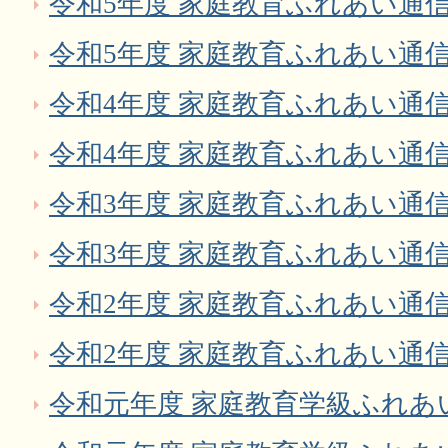
令和5年度 家庭教育ふれあい通
令和5年度 家庭教育ふれあい通
令和4年度 家庭教育ふれあい通
令和4年度 家庭教育ふれあい通
令和3年度 家庭教育ふれあい通
令和3年度 家庭教育ふれあい通
令和2年度 家庭教育ふれあい通
令和2年度 家庭教育ふれあい通
令和元年度 家庭教育学級ふれあ