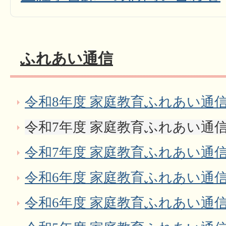
ふれあい通信
令和8年度 家庭教育ふれあい通信（
令和7年度 家庭教育ふれあい通信（
令和7年度 家庭教育ふれあい通信
令和6年度 家庭教育ふれあい通信N
令和6年度 家庭教育ふれあい通