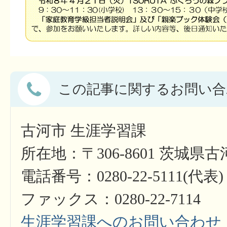
この記事に関するお問い合
古河市 生涯学習課
所在地：〒306-8601 茨城県
電話番号：0280-22-5111(代表)
ファックス：0280-22-7114
生涯学習課へのお問い合わせ