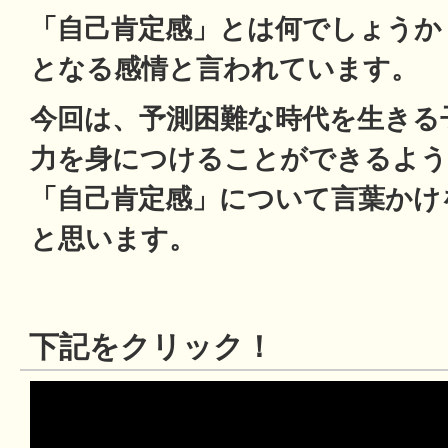
「自己肯定感」とは何でしょうか
となる感情と言われています。
今回は、予測困難な時代を生きる
力を身につけることができるよう
「自己肯定感」について言葉かけ
と思います。
下記をクリック！