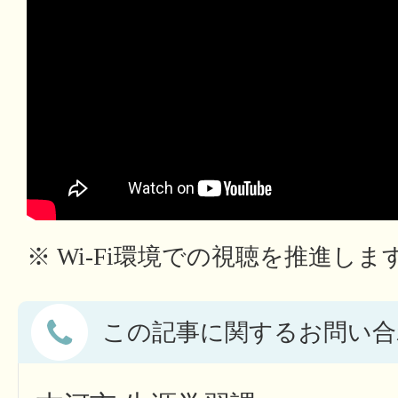
※ Wi-Fi環境での視聴を推進しま
この記事に関するお問い合