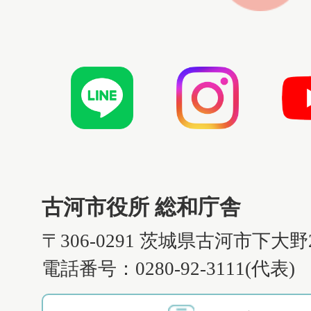
古河市役所 総和庁舎
〒306-0291 茨城県古河市下大野
電話番号：0280-92-3111(代表)