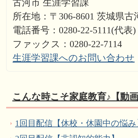
古河市 生涯学習課
所在地：〒306-8601 茨城県
電話番号：0280-22-5111(代表)
ファックス：0280-22-7114
生涯学習課へのお問い合わせ
こんな時こそ家庭教育♪【動
1回目配信【休校・休園中の悩み