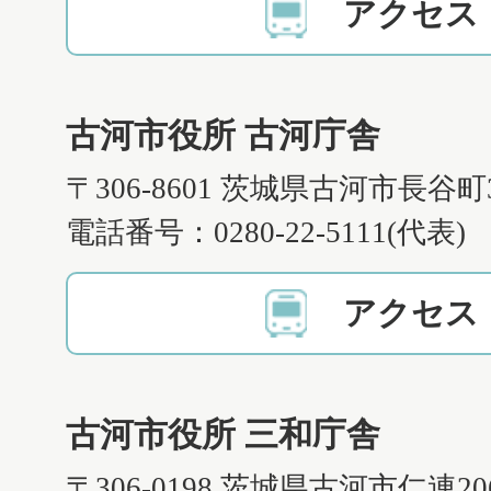
アクセス
古河市役所 古河庁舎
〒306-8601 茨城県古河市長谷町
電話番号：0280-22-5111(代表)
アクセス
古河市役所 三和庁舎
〒306-0198 茨城県古河市仁連2