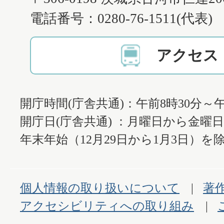
電話番号：0280-76-1511(代表)
アクセス
開庁時間(庁舎共通)：午前8時30分～午
開庁日(庁舎共通) ：月曜日から金曜
年末年始（12月29日から1月3日）を除
個人情報の取り扱いについて
著
アクセシビリティへの取り組み