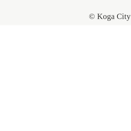
© Koga City