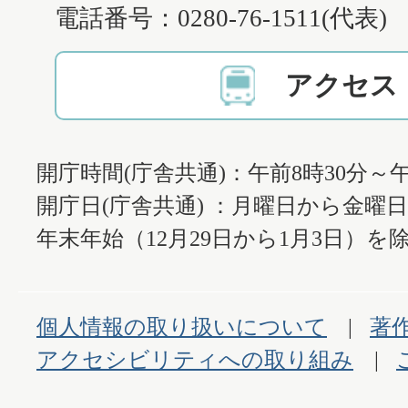
電話番号：0280-76-1511(代表)
アクセス
開庁時間(庁舎共通)：午前8時30分～午
開庁日(庁舎共通) ：月曜日から金曜
年末年始（12月29日から1月3日）を除
個人情報の取り扱いについて
著
アクセシビリティへの取り組み