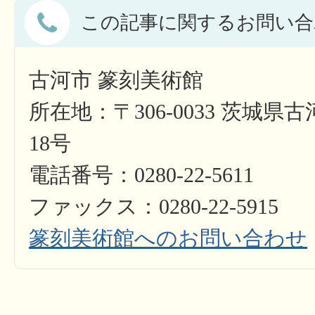
この記事に関するお問い合
古河市 篆刻美術館
所在地：〒306-0033 茨城県
18号
電話番号：0280-22-5611
ファックス：0280-22-5915
篆刻美術館へのお問い合わせ