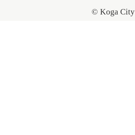
© Koga City