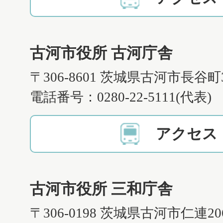
古河市役所 古河庁舎
〒306-8601 茨城県古河市長谷町
電話番号：0280-22-5111(代表)
アクセス
古河市役所 三和庁舎
〒306-0198 茨城県古河市仁連2