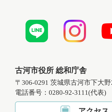
古河市役所 総和庁舎
〒306-0291 茨城県古河市下大野
電話番号：0280-92-3111(代表)
アクセス