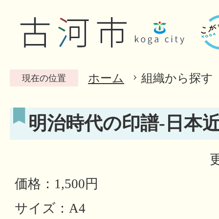
ホーム
組織から探す
現在の位置
明治時代の印譜-日本近
価格：1,500円
サイズ：A4