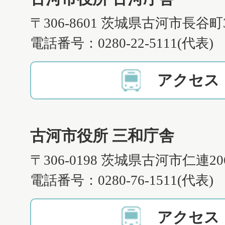
〒306-8601 茨城県古河市長谷町
電話番号：0280-22-5111(代表)
アクセス
古河市役所 三和庁舎
〒306-0198 茨城県古河市仁連2
電話番号：0280-76-1511(代表)
アクセス