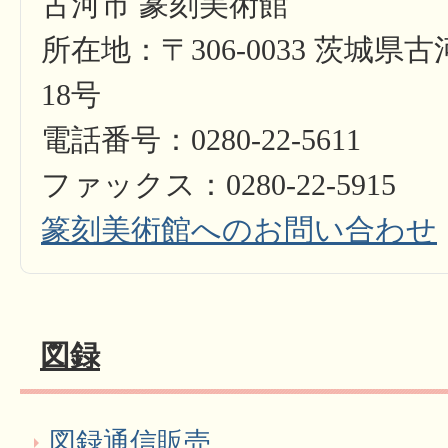
古河市 篆刻美術館
所在地：〒306-0033 茨城県
18号
電話番号：0280-22-5611
ファックス：0280-22-5915
篆刻美術館へのお問い合わせ
図録
図録通信販売