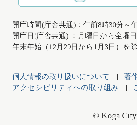
開庁時間(庁舎共通)：午前8時30分～午
開庁日(庁舎共通) ：月曜日から金曜
年末年始（12月29日から1月3日）を除
個人情報の取り扱いについて
著
アクセシビリティへの取り組み
© Koga City