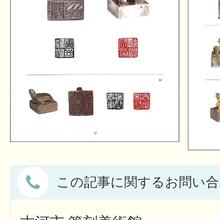
この記事に関するお問い合