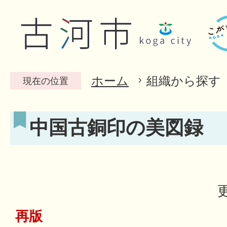
ホーム
組織から探す
現在の位置
中国古銅印の美図録
再版