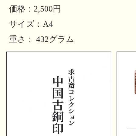
価格：2,500円
サイズ：A4
重さ： 432グラム