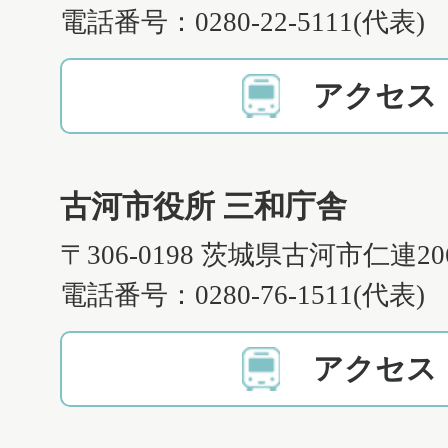
電話番号：0280-22-5111(代表)
アクセス
古河市役所 三和庁舎
〒306-0198 茨城県古河市仁連2
電話番号：0280-76-1511(代表)
アクセス