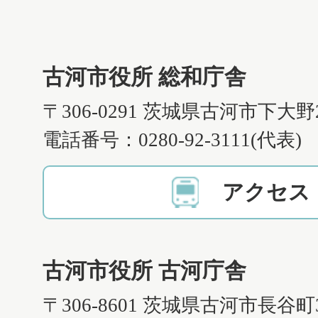
古河市役所 総和庁舎
〒306-0291 茨城県古河市下大野
電話番号：0280-92-3111(代表)
アクセス
古河市役所 古河庁舎
〒306-8601 茨城県古河市長谷町