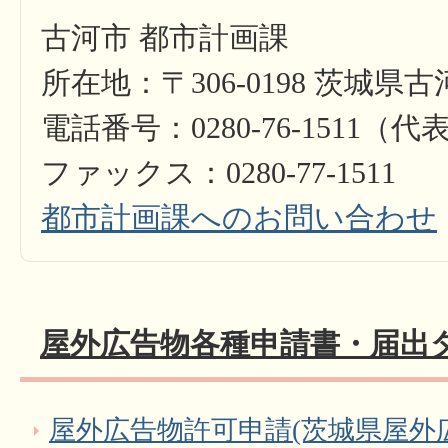
古河市 都市計画課
所在地：〒306-0198 茨城県古
電話番号：0280-76-1511（代
ファックス：0280-77-1511
都市計画課へのお問い合わせ
屋外広告物各種申請書・届出
屋外広告物許可申請(茨城県屋外