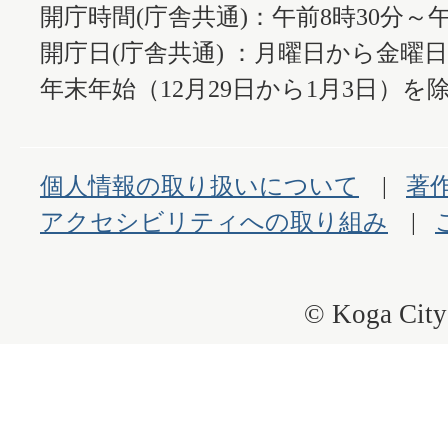
開庁時間(庁舎共通)：午前8時30分～午
開庁日(庁舎共通) ：月曜日から金曜
年末年始（12月29日から1月3日）を除
個人情報の取り扱いについて
著
アクセシビリティへの取り組み
© Koga City