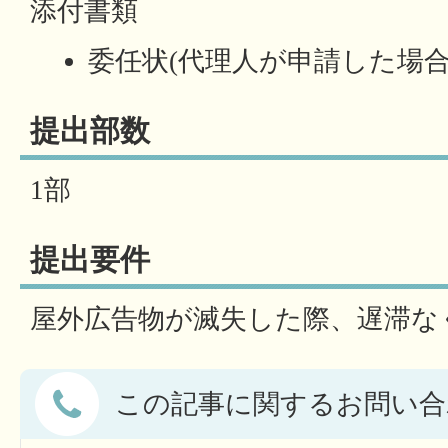
添付書類
委任状(代理人が申請した場合
提出部数
1部
提出要件
屋外広告物が滅失した際、遅滞な
この記事に関するお問い合