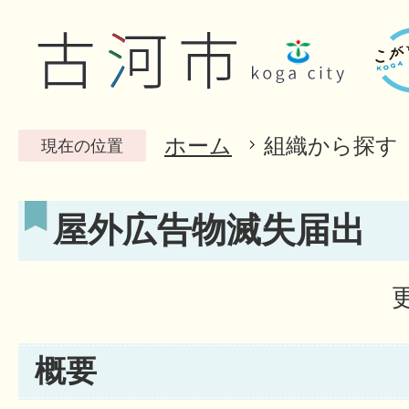
ホーム
組織から探す
現在の位置
屋外広告物滅失届出
概要