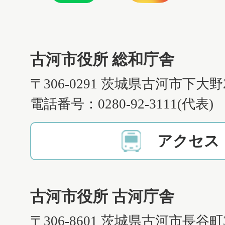
古河市役所 総和庁舎
〒306-0291 茨城県古河市下大野
電話番号：0280-92-3111(代表)
アクセス
古河市役所 古河庁舎
〒306-8601 茨城県古河市長谷町