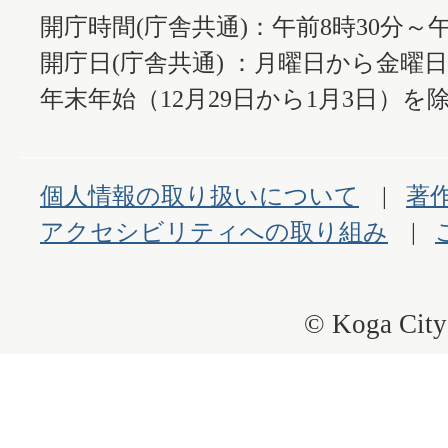
開庁時間(庁舎共通)：午前8時30分～午
開庁日(庁舎共通) ：月曜日から金曜
年末年始（12月29日から1月3日）を除
個人情報の取り扱いについて
著
アクセシビリティへの取り組み
© Koga City