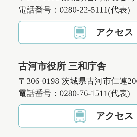
電話番号：0280-22-5111(代表)
アクセス
古河市役所 三和庁舎
〒306-0198 茨城県古河市仁連2
電話番号：0280-76-1511(代表)
アクセス