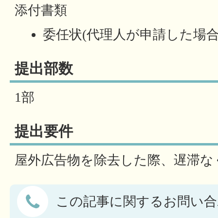
添付書類
委任状(代理人が申請した場合
提出部数
1部
提出要件
屋外広告物を除去した際、遅滞な
この記事に関するお問い合