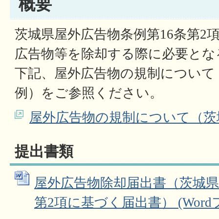
概要
茨城県屋外広告物条例第16条第2
広告物等を除却する際に必要とな
下記、屋外広告物の規制について
例）をご参照ください。
屋外広告物の規制について（茨
提出書類
屋外広告物除却届出書（茨城県
第2項に基づく届出書） (Wordファ