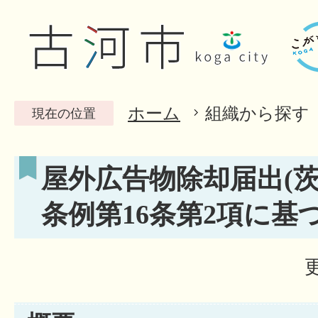
ホーム
組織から探す
現在の位置
屋外広告物除却届出(
条例第16条第2項に基