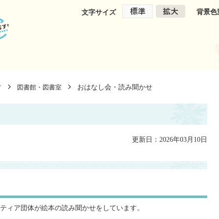
背景色
文字サイズ
おはなし会・読み聞かせ
す
図書館・図書室
更新日：2026年03月10日
ティア団体が絵本の読み聞かせをしています。