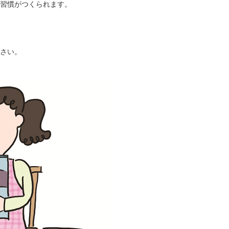
習慣がつくられます。
さい。