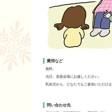
費用など
無料。
当日、直接会場にお越しください。
乳幼児から、どなたでもご参加いただけま
問い合わせ先