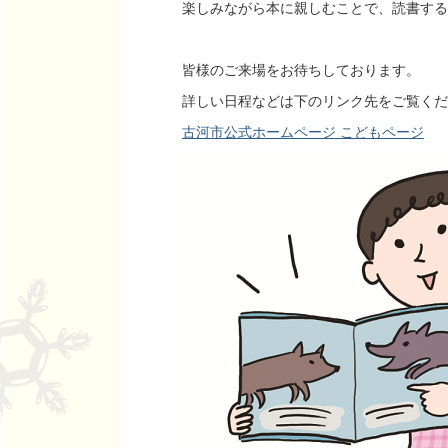
楽しみながら本に親しむことで、読書する
皆様のご来場をお待ちしております。
詳しい日程などは下のリンク先をご覧くだ
古河市公式ホームページ こどもページ