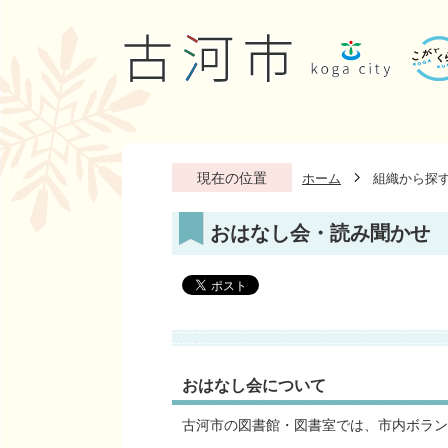
現在の位置
ホーム
組織から探
おはなし会・読み聞かせ
おはなし会について
古河市の図書館・図書室では、市内ボラン