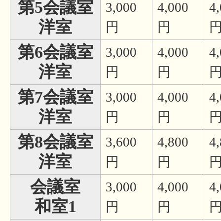
第5会議室
3,000
4,000
4
洋室
円
円
第6会議室
3,000
4,000
4
洋室
円
円
第7会議室
3,000
4,000
4
洋室
円
円
第8会議室
3,600
4,800
4
洋室
円
円
会議室
3,000
4,000
4
和室1
円
円