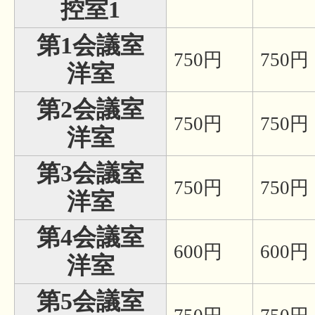
控室1
第1会議室
750円
750円
洋室
第2会議室
750円
750円
洋室
第3会議室
750円
750円
洋室
第4会議室
600円
600円
洋室
第5会議室