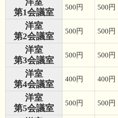
洋室
500円
500円
第1会議室
洋室
500円
500円
第2会議室
洋室
500円
500円
第3会議室
洋室
400円
400円
第4会議室
洋室
500円
500円
第5会議室