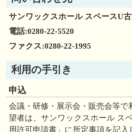
サンワックスホール スペースU
電話:0280-22-5520
ファクス:0280-22-1995
利用の手引き
申込
会議・研修・展示会・販売会等で
望者は、サンワックスホール ス
用許可申請書」に所定事項を記入