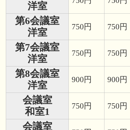
750円
750円
洋室
第6会議室
750円
750円
洋室
第7会議室
750円
750円
洋室
第8会議室
900円
900円
洋室
会議室
750円
750円
和室1
会議室