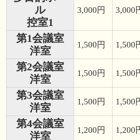
ル
3,000円
3,000
控室1
第1会議室
1,500円
1,500
洋室
第2会議室
1,500円
1,500
洋室
第3会議室
1,500円
1,500
洋室
第4会議室
1,200円
1,200
洋室