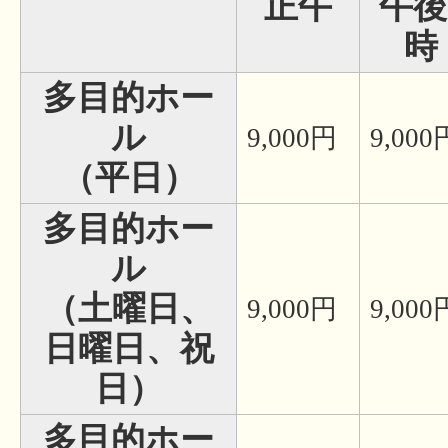
正午
午後
時
多目的ホー
ル
9,000円
9,000
（平日）
多目的ホー
ル
（土曜日、
9,000円
9,000
日曜日、祝
日）
多目的ホー