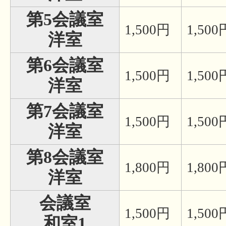
第5会議室
1,500円
1,500
洋室
第6会議室
1,500円
1,500
洋室
第7会議室
1,500円
1,500
洋室
第8会議室
1,800円
1,800
洋室
会議室
1,500円
1,500
和室1