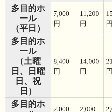
多目的ホ
7,000
11,200
1
ール
円
円
（平日）
多目的ホ
ール
（土曜
8,400
14,000
2
日、日曜
円
円
日、祝
日）
多目的ホ
2,000
2,000
2