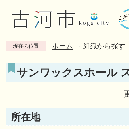
ホーム
組織から探す
現在の位置
サンワックスホール 
所在地