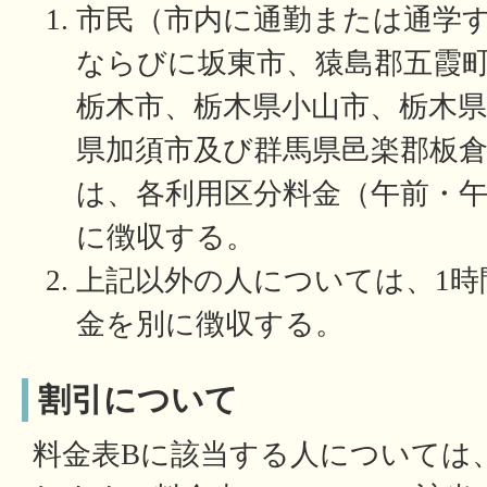
市民（市内に通勤または通学
ならびに坂東市、猿島郡五霞
栃木市、栃木県小山市、栃木県
県加須市及び群馬県邑楽郡板
は、各利用区分料金（午前・午
に徴収する。
上記以外の人については、1時間
金を別に徴収する。
割引について
料金表Bに該当する人については