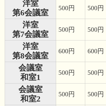
洋室
500円
500円
第6会議室
洋室
500円
500円
第7会議室
洋室
600円
600円
第8会議室
会議室
500円
500円
和室1
会議室
500円
500円
和室2