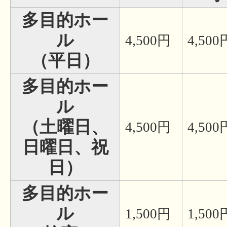
多目的ホー
ル
4,500円
4,500
（平日）
多目的ホー
ル
（土曜日、
4,500円
4,500
日曜日、祝
日）
多目的ホー
ル
1,500円
1,500