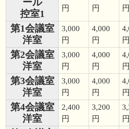
ール
円
円
控室1
第1会議室
3,000
4,000
4
洋室
円
円
第2会議室
3,000
4,000
4
洋室
円
円
第3会議室
3,000
4,000
4
洋室
円
円
第4会議室
2,400
3,200
3
洋室
円
円