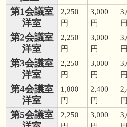
第1会議室
2,250
3,000
3
洋室
円
円
第2会議室
2,250
3,000
3
洋室
円
円
第3会議室
2,250
3,000
3
洋室
円
円
第4会議室
1,800
2,400
2
洋室
円
円
第5会議室
2,250
3,000
3
洋室
円
円