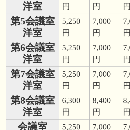
洋室
円
円
第5会議室
5,250
7,000
7
洋室
円
円
第6会議室
5,250
7,000
7
洋室
円
円
第7会議室
5,250
7,000
7
洋室
円
円
第8会議室
6,300
8,400
8
洋室
円
円
会議室
5,250
7,000
7