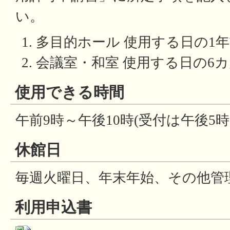
い。
多目的ホール 使用する日の1
会議室・和室 使用する日の6
使用できる時間
午前9時～午後10時(受付は午後5時
休館日
毎週火曜日、年末年始、その他管
利用申込書