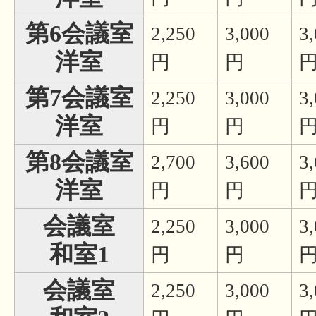
第6会議室
2,250
3,000
3
洋室
円
円
第7会議室
2,250
3,000
3
洋室
円
円
第8会議室
2,700
3,600
3
洋室
円
円
会議室
2,250
3,000
3
和室1
円
円
会議室
2,250
3,000
3