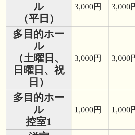
ル
3,000円
3,000
（平日）
多目的ホー
ル
（土曜日、
3,000円
3,000
日曜日、祝
日）
多目的ホー
ル
1,000円
1,000
控室1