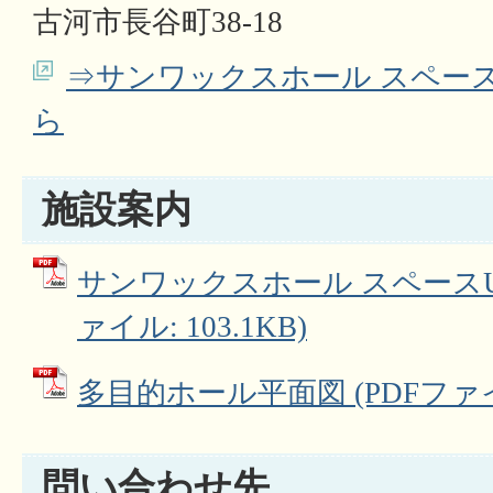
古河市長谷町38-18
⇒サンワックスホール スペース
ら
施設案内
サンワックスホール スペースU
ァイル: 103.1KB)
多目的ホール平面図 (PDFファイル:
問い合わせ先