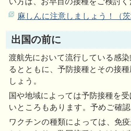
い方は、お早目の接種をご検討く
麻しんに注意しましょう！（茨
出国の前に
渡航先において流行している感染
るとともに、予防接種とその接種
しょう。
国や地域によっては予防接種を受
いところもあります。予めご確認
ワクチンの種類によっては、免疫