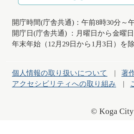
開庁時間(庁舎共通)：午前8時30分～午
開庁日(庁舎共通) ：月曜日から金曜
年末年始（12月29日から1月3日）を除
個人情報の取り扱いについて
著
アクセシビリティへの取り組み
© Koga City