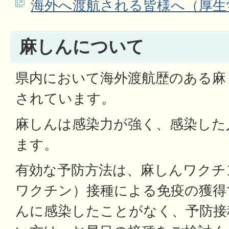
海外へ渡航される皆様へ（厚生
麻しんについて
県内において海外渡航歴のある麻
されています。
麻しんは感染力が強く、感染した
ます。
有効な予防方法は、麻しんワクチ
ワクチン）接種による免疫の獲得
んに感染したことがなく、予防接