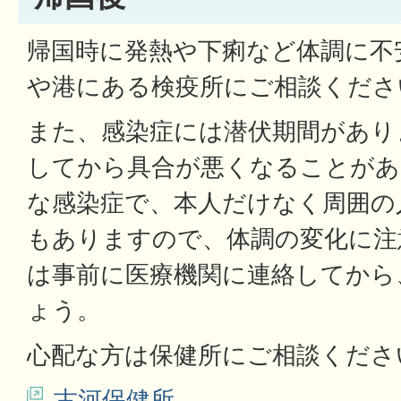
帰国時に発熱や下痢など体調に不
や港にある検疫所にご相談くださ
また、感染症には潜伏期間があり
してから具合が悪くなることがあ
な感染症で、本人だけなく周囲の
もありますので、体調の変化に注
は事前に医療機関に連絡してから
ょう。
心配な方は保健所にご相談くださ
古河保健所