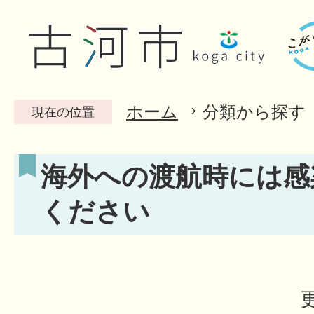
ホーム
分類から探す
現在の位置
海外への渡航時には感
ください