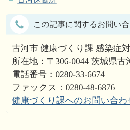
この記事に関するお問い合
古河市 健康づくり課 感染症
所在地：〒306-0044 茨城県
電話番号：0280-33-6674
ファックス：0280-48-6876
健康づくり課へのお問い合わ