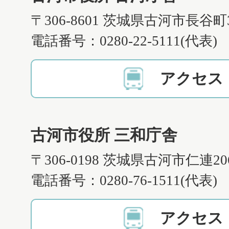
〒306-8601 茨城県古河市長谷町
電話番号：0280-22-5111(代表)
アクセス
古河市役所 三和庁舎
〒306-0198 茨城県古河市仁連2
電話番号：0280-76-1511(代表)
アクセス