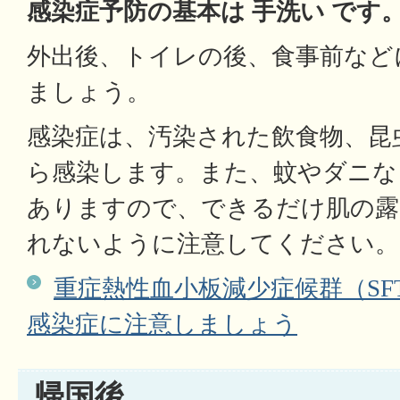
感染症予防の基本は 手洗い です
外出後、トイレの後、食事前など
ましょう。
感染症は、汚染された飲食物、昆
ら感染します。また、蚊やダニな
ありますので、できるだけ肌の露
れないように注意してください
重症熱性血小板減少症候群（SF
感染症に注意しましょう
帰国後