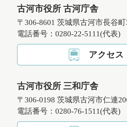
古河市役所 古河庁舎
〒306-8601 茨城県古河市長谷町
電話番号：0280-22-5111(代表)
アクセス
古河市役所 三和庁舎
〒306-0198 茨城県古河市仁連2
電話番号：0280-76-1511(代表)