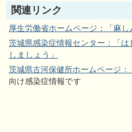
関連リンク
厚生労働省ホームページ：「麻し
茨城県感染症情報センター：「は
しましょう」
茨城県古河保健所ホームページ：
向け感染症情報です