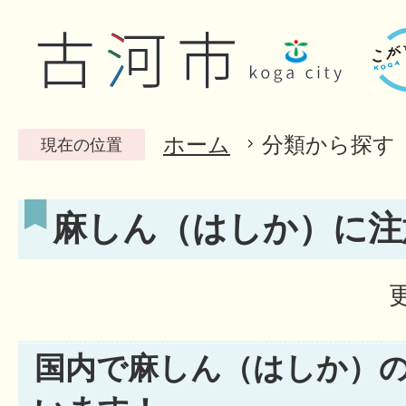
ホーム
分類から探す
現在の位置
麻しん（はしか）に注
国内で麻しん（はしか）