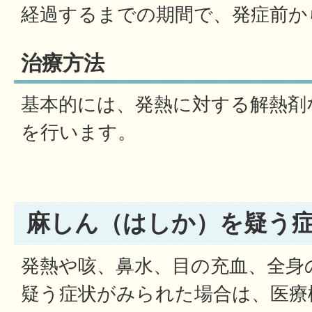
経過するまでの期間で、発症前か
治療方法
基本的には、発熱に対する解熱剤
を行います。
麻しん（はしか）を疑う
発熱や咳、鼻水、目の充血、全身
疑う症状がみられた場合は、医療