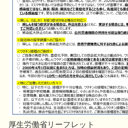
厚生労働省リーフレット