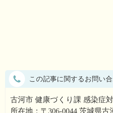
この記事に関するお問い合
古河市 健康づくり課 感染症
所在地：〒306-0044 茨城県