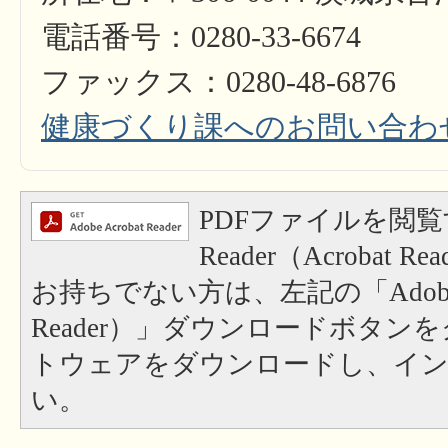
電話番号：0280-33-6674
ファックス：0280-48-6876
健康づくり課へのお問い合わ
PDFファイルを閲覧
Reader（Acrobat
お持ちでない方は、左記の「Adobe Re
Reader）」ダウンロードボタン
トウェアをダウンロードし、イ
い。