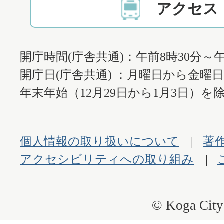
アクセス
開庁時間(庁舎共通)：午前8時30分～午
開庁日(庁舎共通) ：月曜日から金曜
年末年始（12月29日から1月3日）を除
個人情報の取り扱いについて
著
アクセシビリティへの取り組み
© Koga City