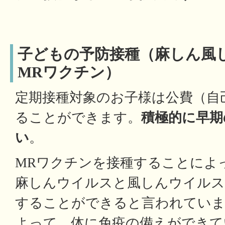
子どもの予防接種（麻しん風
MRワクチン）
定期接種対象のお子様は公費（自
ることができます。
積極的に早期
い
。
MRワクチンを接種することによっ
麻しんウイルスと風しんウイルス
することができると言われていま
よって、体に免疫の備えができて