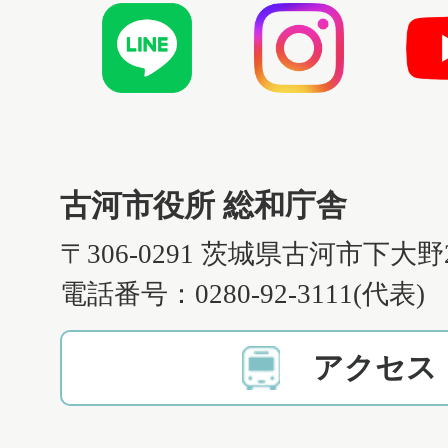
古河市役所 総和庁舎
〒306-0291 茨城県古河市下大野
電話番号：0280-92-3111(代表)
アクセス