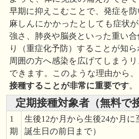
早期に抑えこむことで、発症を防
麻しんにかかったとしても症状が
強さ、肺炎や脳炎といった重い合
り（重症化予防）することが知ら
周囲の方へ感染を広げてしまうリ
できます。このような理由から、
接種することが非常に重要です
。
定期接種対象者（無料で
1
生後12か月から生後24か月
期
誕生日の前日まで）