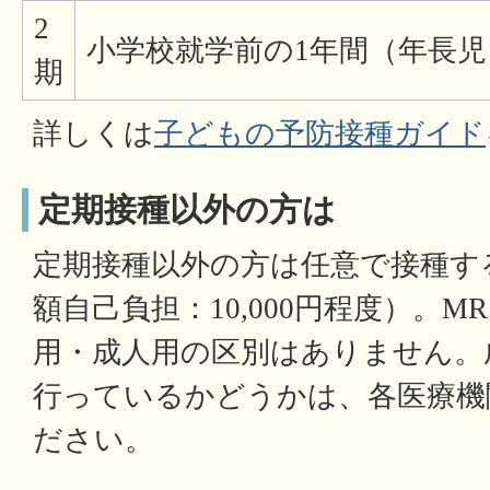
2
小学校就学前の1年間（年長児
期
詳しくは
子どもの予防接種ガイド
定期接種以外の方は
定期接種以外の方は任意で接種す
額自己負担：10,000円程度）。
用・成人用の区別はありません。
行っているかどうかは、各医療機
ださい。