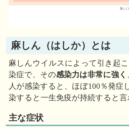
麻しん（はしか）とは
麻しんウイルスによって引き起こ
染症で、その
感染力は非常に強く
人が感染すると、ほぼ100％発症
染すると一生免疫が持続すると言
主な症状