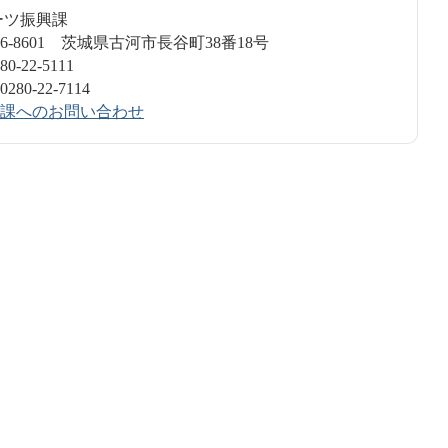
ポーツ振興課
6-8601 茨城県古河市長谷町38番18号
-22-5111
0-22-7114
課へのお問い合わせ