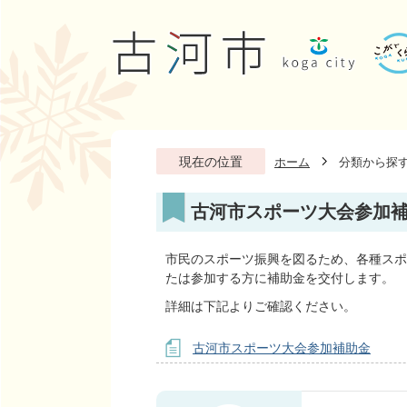
現在の位置
ホーム
分類から探
古河市スポーツ大会参加
市民のスポーツ振興を図るため、各種スポ
たは参加する方に補助金を交付します。
詳細は下記よりご確認ください。
古河市スポーツ大会参加補助金