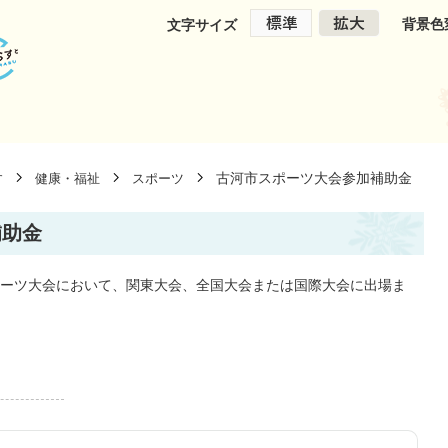
背景色
文字サイズ
古河市スポーツ大会参加補助金
す
健康・福祉
スポーツ
補助金
ーツ大会において、関東大会、全国大会または国際大会に出場ま