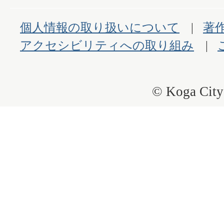
個人情報の取り扱いについて
著
アクセシビリティへの取り組み
© Koga City