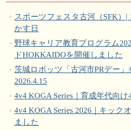
スポーツフェスタ古河（SFK）|
かす日
野球キャリア教育プログラム20
ドHOKKAIDOを開催しました
茨城ロボッツ「古河市PRデー」
2026.4.15
4v4 KOGA Series｜育成年
4v4 KOGA Series 2026
ました