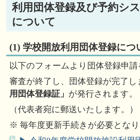
利用団体登録及び予約シ
について
(1) 学校開放利用団体登録に
以下のフォームより団体登録申請
審査が終了し、団体登録が完了し
用団体登録証」
が発行されます。
（代表者宛に郵送いたします。）
※ 毎年度更新手続きが必要とな