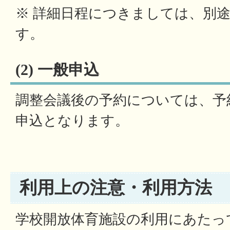
※ 詳細日程につきましては、別
す。
(2) 一般申込
調整会議後の予約については、予
申込となります。
利用上の注意・利用方法
学校開放体育施設の利用にあたっ