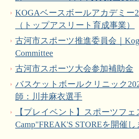
KOGAベースボールアカデミー2
（トップアスリート育成事業）
古河市スポーツ推進委員会｜Koga Spor
Committee
古河市スポーツ大会参加補助金
バスケットボールクリニック20
師：川井麻衣選手
【プレイベント】スポーツフェスタ古
Camp"FREAK'S STOREを開催