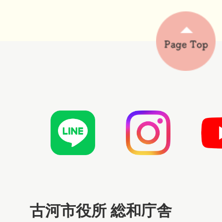
古河市役所 総和庁舎