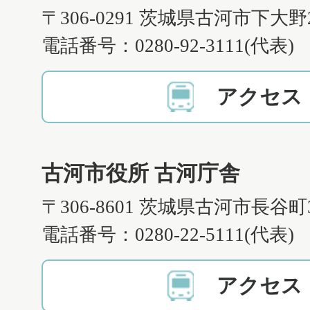
〒306-0291 茨城県古河市下大野
電話番号：0280-92-3111(代表)
アクセス
古河市役所 古河庁舎
〒306-8601 茨城県古河市長谷町
電話番号：0280-22-5111(代表)
アクセス