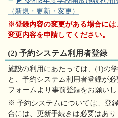
▶ 令和8年度学校開放施設利用
（新規・更新・変更）
※登録内容の変更がある場合には
変更内容を申請してください。
(2) 予約システム利用者登録
施設の利用にあたっては、(1)の
と、予約システム利用者登録が必
フォームより事前登録をお願いし
※ 予約システムについては、登
合には、更新手続きは必要はあり