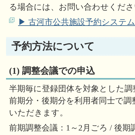
る場合には、お問い合わせくださ
▶ 古河市公共施設予約システ
予約方法について
(1) 調整会議での申込
半期毎に登録団体を対象とした調
前期分・後期分を利用者同士で調
いただきます。
前期調整会議：1～2月ごろ / 後