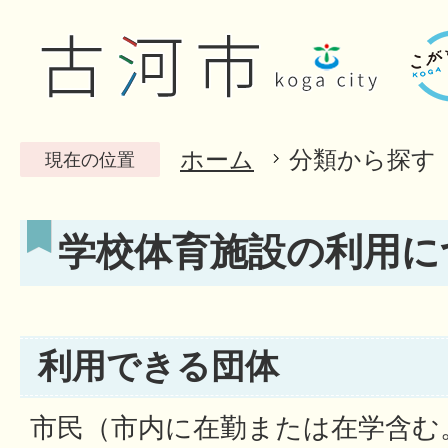
ホーム
分類から探す
現在の位置
学校体育施設の利用に
利用できる団体
市民（市内に在勤または在学含む