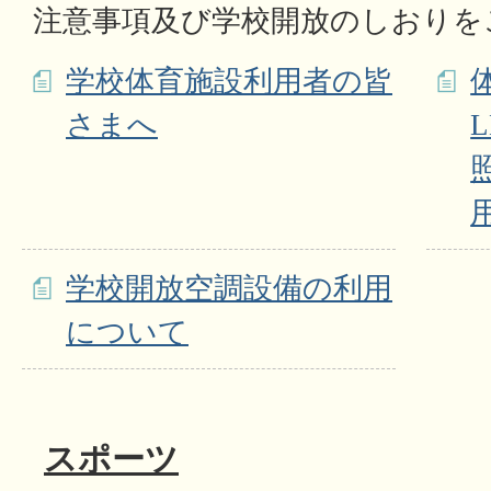
注意事項及び学校開放のしおりを
学校体育施設利用者の皆
さまへ
学校開放空調設備の利用
について
スポーツ