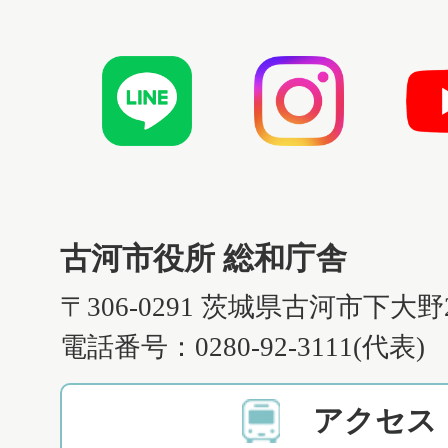
古河市役所 総和庁舎
〒306-0291 茨城県古河市下大野
電話番号：0280-92-3111(代表)
アクセス