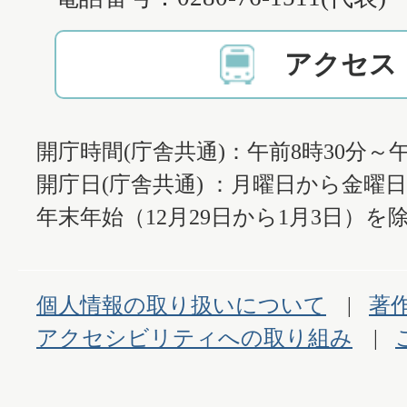
アクセス
開庁時間(庁舎共通)：午前8時30分～午
開庁日(庁舎共通) ：月曜日から金曜
年末年始（12月29日から1月3日）を除
個人情報の取り扱いについて
著
アクセシビリティへの取り組み