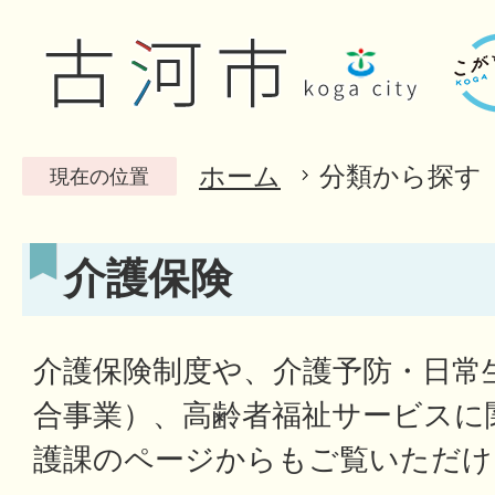
ホーム
分類から探す
現在の位置
介護保険
介護保険制度や、介護予防・日常
合事業）、高齢者福祉サービスに
護課のページからもご覧いただけ