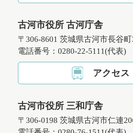
古河市役所 古河庁舎
〒306-8601 茨城県古河市長谷町
電話番号：0280-22-5111(代表)
アクセス
古河市役所 三和庁舎
〒306-0198 茨城県古河市仁連2
電話番号：0280-76-1511(代表)