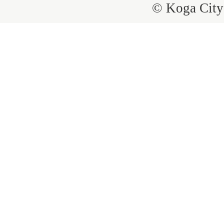
© Koga City