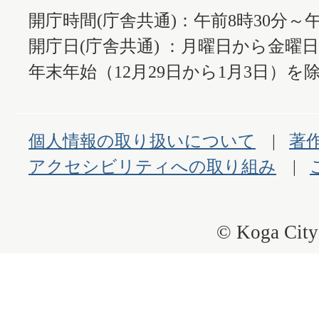
開庁時間(庁舎共通)：午前8時30分～午
開庁日(庁舎共通) ：月曜日から金曜
年末年始（12月29日から1月3日）を除
個人情報の取り扱いについて
著
アクセシビリティへの取り組み
© Koga City