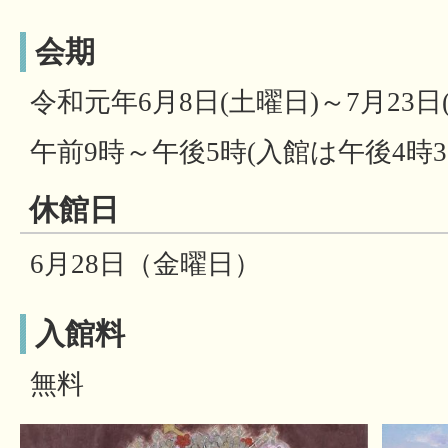
会期
令和元年6月8日(土曜日)～7月23日
午前9時～午後5時(入館は午後4時
休館日
6月28日（金曜日）
入館料
無料