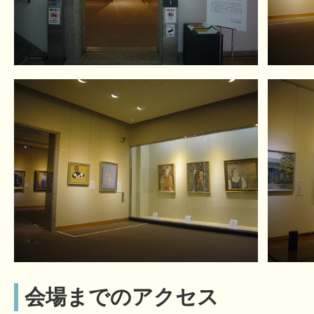
会場までのアクセス