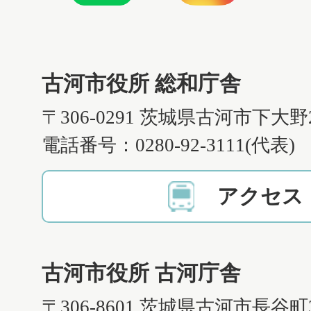
古河市役所 総和庁舎
〒306-0291 茨城県古河市下大野
電話番号：0280-92-3111(代表)
アクセス
古河市役所 古河庁舎
〒306-8601 茨城県古河市長谷町