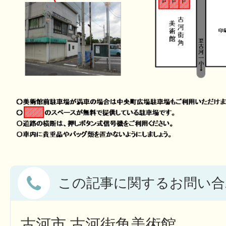
この記事に関するお問い合
古河市 古河街角美術館