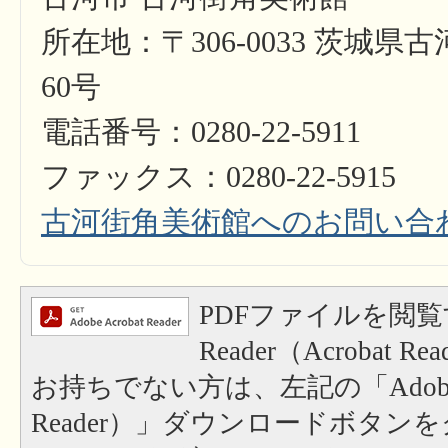
所在地：〒306-0033 茨城県
60号
電話番号：0280-22-5911
ファックス：0280-22-5915
古河街角美術館へのお問い合
PDFファイルを閲覧
Reader（Acrobat
お持ちでない方は、左記の「Adobe Re
Reader）」ダウンロードボタン