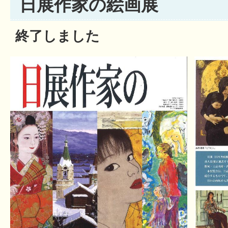
日展作家の絵画展
終了しました