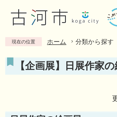
ホーム
分類から探す
現在の位置
【企画展】日展作家の