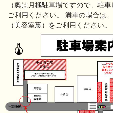
（奧は月極駐車場ですので、駐車
ご利用ください。 満車の場合は
（美容室裏）をご利用ください。