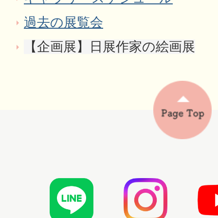
過去の展覧会
【企画展】日展作家の絵画展