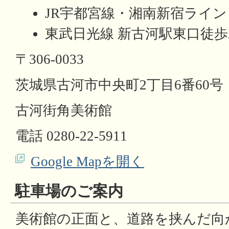
JR宇都宮線・湘南新宿ライン
東武日光線 新古河駅東口徒歩
〒306-0033
茨城県古河市中央町2丁目6番60号
古河街角美術館
電話 0280-22-5911
Google Mapを開く
駐車場のご案内
美術館の正面と、道路を挟んだ向