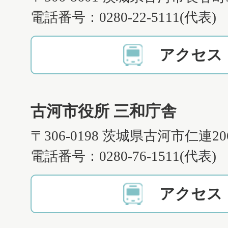
電話番号：0280-22-5111(代表)
アクセス
古河市役所 三和庁舎
〒306-0198 茨城県古河市仁連2
電話番号：0280-76-1511(代表)
アクセス