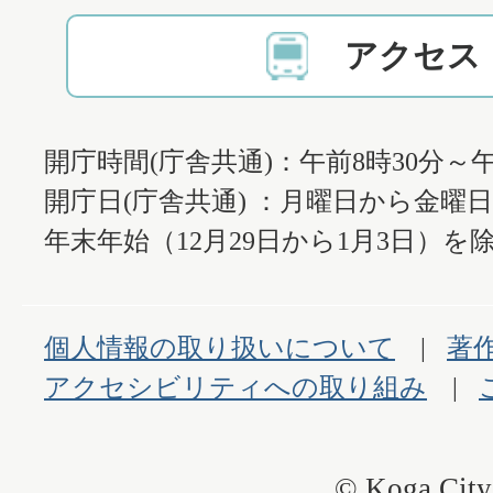
アクセス
開庁時間(庁舎共通)：午前8時30分～午
開庁日(庁舎共通) ：月曜日から金曜
年末年始（12月29日から1月3日）を除
個人情報の取り扱いについて
著
アクセシビリティへの取り組み
© Koga City