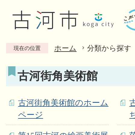
ホーム
分類から探す
現在の位置
古河街角美術館
古河街角美術館のホーム
ページ