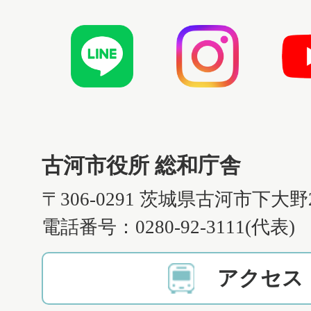
古河市役所 総和庁舎
〒306-0291 茨城県古河市下大野
電話番号：0280-92-3111(代表)
アクセス