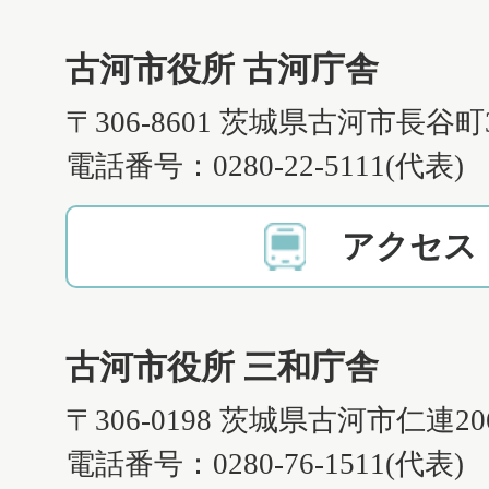
古河市役所 古河庁舎
〒306-8601 茨城県古河市長谷町
電話番号：0280-22-5111(代表)
アクセス
古河市役所 三和庁舎
〒306-0198 茨城県古河市仁連2
電話番号：0280-76-1511(代表)