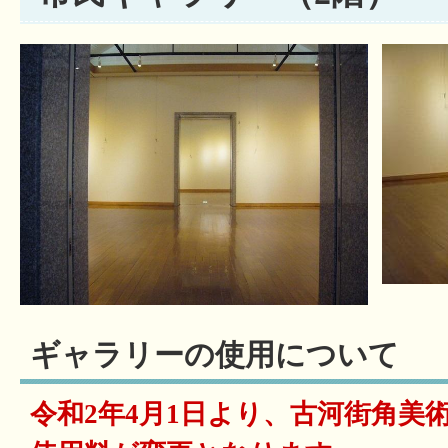
ギャラリーの使用について
令和2年4月1日より、古河街角美