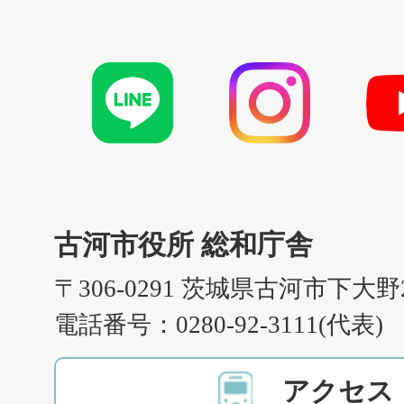
古河市役所 総和庁舎
〒306-0291 茨城県古河市下大野
電話番号：0280-92-3111(代表)
アクセス