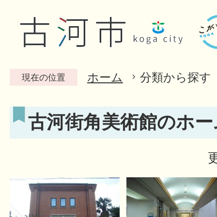
ホーム
分類から探す
現在の位置
古河街角美術館のホー