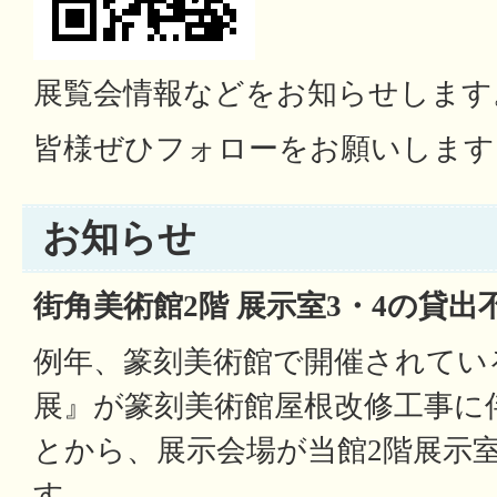
展覧会情報などをお知らせします
皆様ぜひフォローをお願いします
お知らせ
街角美術館2階 展示室3・4の貸
例年、篆刻美術館で開催されてい
展』が篆刻美術館屋根改修工事に
とから、展示会場が当館2階展示室
す。