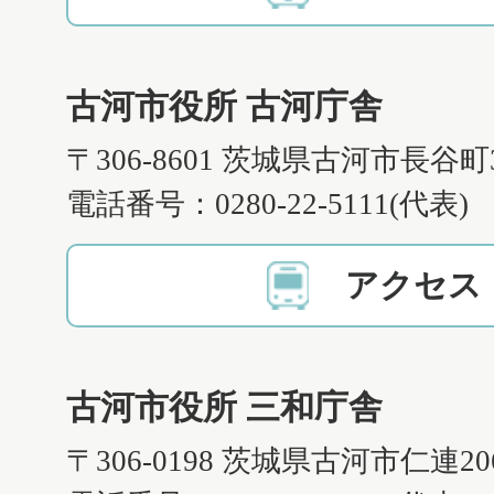
古河市役所 古河庁舎
〒306-8601 茨城県古河市長谷町
電話番号：0280-22-5111(代表)
アクセス
古河市役所 三和庁舎
〒306-0198 茨城県古河市仁連2