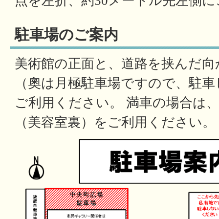
点を左折、約30メートル先左側
駐車場のご案内
美術館の正面と、道路を挟んだ向
（奧は月極駐車場ですので、駐車
ご利用ください。 満車の場合は
（美容室裏）をご利用ください。