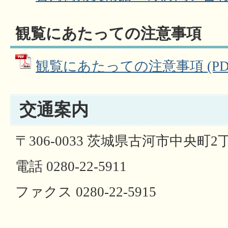
観覧にあたっての注意事項
観覧にあたっての注意事項 (PDFフ
交通案内
〒306-0033 茨城県古河市中央町2
電話 0280-22-5911
ファクス 0280-22-5915