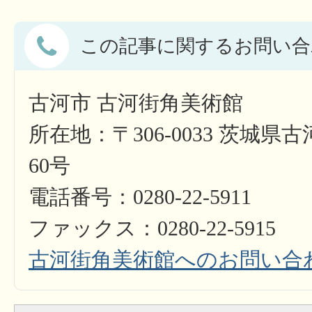
この記事に関するお問い合
古河市 古河街角美術館
所在地：〒306-0033 茨城県
60号
電話番号：0280-22-5911
ファックス：0280-22-5915
古河街角美術館へのお問い合