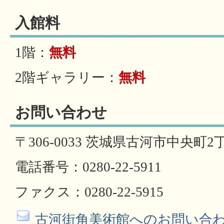
入館料
1階：
無料
2階ギャラリー：
無料
お問い合わせ
〒306-0033 茨城県古河市中央町2
電話番号：0280-22-5911
ファクス：0280-22-5915
古河街角美術館へのお問い合