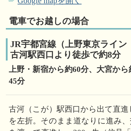
Google mapを開く
電車でお越しの場合
JR宇都宮線（上野東京ライン
古河駅西口より徒歩で約8分
上野・新宿から約60分、大宮から
45分
古河（こが）駅西口から出て直進
を左折。そのまま道なりに進み、