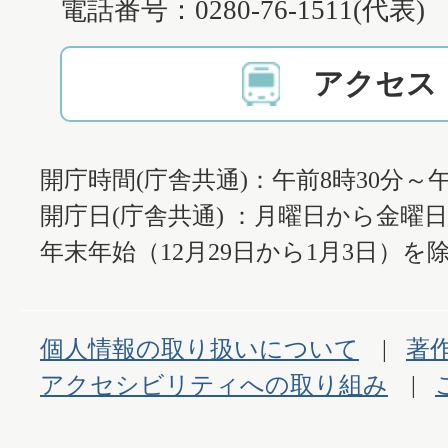
電話番号：0280-76-1511(代表)
アクセス
開庁時間(庁舎共通)：午前8時30分～午
開庁日(庁舎共通) ：月曜日から金曜
年末年始（12月29日から1月3日）を除
個人情報の取り扱いについて
著
アクセシビリティへの取り組み