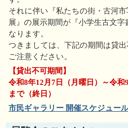
それに伴い『私たちの街・古河市
展』の展示期間が『小学生古文字
なります。
つきましては、下記の期間は貸出
ご注意ください。
【貸出不可期間】
令和8年12月7日（月曜日）～令和
まで（終日）
市民ギャラリー 開催スケジュー