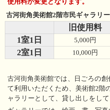
使用料が変更となります。
古河街角美術館2階市民ギャラリ
旧使用料
1室1日
5,000円
2室1日
10,000円
古河街角美術館では、日ごろの創
て利用いただくため、美術館2階の
ャラリーとして、貸し出しをして