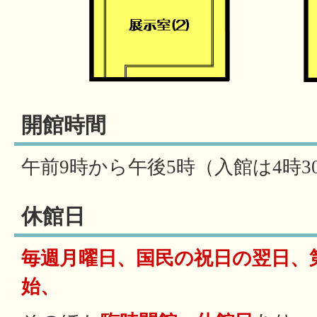
開館時間
午前9時から午後5時（入館は4時3
休館日
毎週月曜日、国民の祝日の翌日、
始、