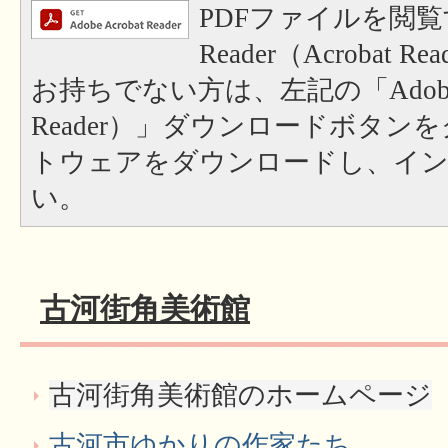
PDFファイルを閲覧
Reader（Acrobat
お持ちでない方は、左記の「Adobe Re
Reader）」ダウンロードボタン
トウェアをダウンロードし、イ
い。
古河街角美術館
古河街角美術館のホームページ
古河市ゆかりの作家たち