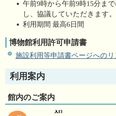
午前9時から午前9時15分ま
し、協議していただきます
利用期間 最高6日間
博物館利用許可申請書
施設利用等申請書ページへのリ
利用案内
館内のご案内