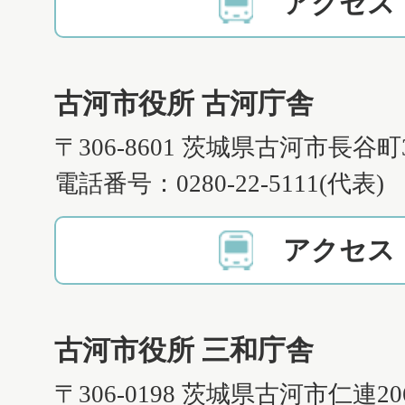
アクセス
古河市役所 古河庁舎
〒306-8601 茨城県古河市長谷町
電話番号：0280-22-5111(代表)
アクセス
古河市役所 三和庁舎
〒306-0198 茨城県古河市仁連2