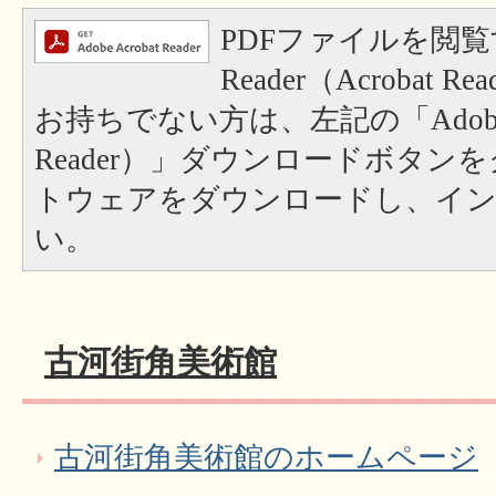
PDFファイルを閲覧
Reader（Acrobat
お持ちでない方は、左記の「Adobe Re
Reader）」ダウンロードボタン
トウェアをダウンロードし、イ
い。
古河街角美術館
古河街角美術館のホームページ