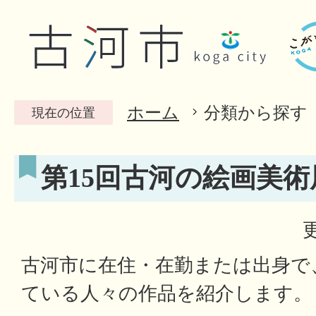
ホーム
分類から探す
現在の位置
第15回古河の絵画美術
古河市に在住・在勤または出身で
ている人々の作品を紹介します。