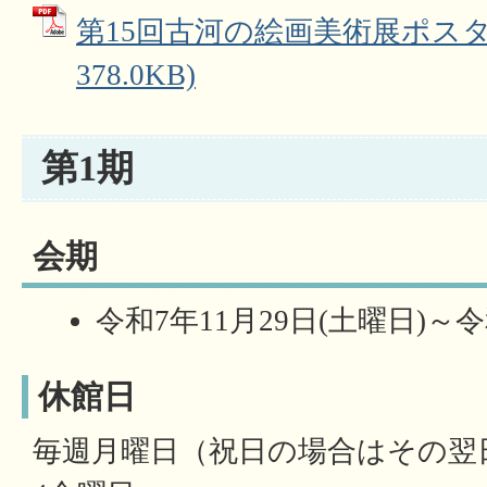
第15回古河の絵画美術展ポスター
378.0KB)
第1期
会期
令和7年11月29日(土曜日)～令
休館日
毎週月曜日（祝日の場合はその翌