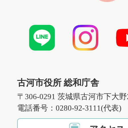
古河市役所 総和庁舎
〒306-0291 茨城県古河市下大野
電話番号：0280-92-3111(代表)