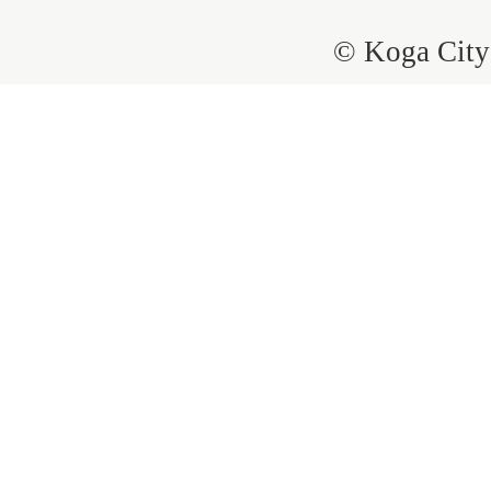
© Koga City