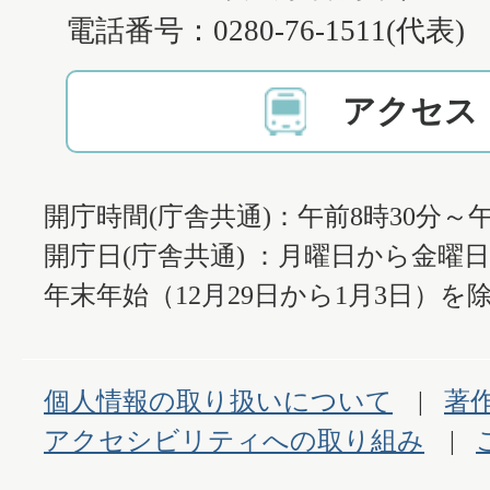
電話番号：0280-76-1511(代表)
アクセス
開庁時間(庁舎共通)：午前8時30分～午
開庁日(庁舎共通) ：月曜日から金曜
年末年始（12月29日から1月3日）を除
個人情報の取り扱いについて
著
アクセシビリティへの取り組み