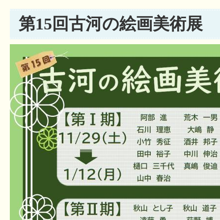
第15回古河の絵画美術展