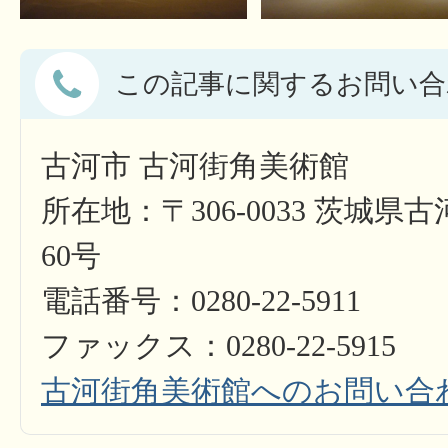
この記事に関するお問い合
古河市 古河街角美術館
所在地：〒306-0033 茨城県
60号
電話番号：0280-22-5911
ファックス：0280-22-5915
古河街角美術館へのお問い合