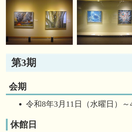
第3期
会期
令和8年3月11日（水曜日）～
休館日